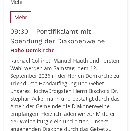
Mehr
Mehr
09:30
Pontifikalamt mit
Spendung der Diakonenweihe
Hohe Domkirche
Raphael Collinet, Manuel Hauth und Torsten
Wahl werden am Samstag, dem 12.
September 2026 in der Hohen Domkirche zu
Trier durch Handauflegung und Gebet
unseres Hochwürdigsten Herrn Bischofs Dr.
Stephan Ackermann und bestätigt durch das
Amen der Gemeinde die Diakonenweihe
empfangen. Herzlich laden wir zur Mitfeier
der Weiheliturgie ein und bitten, unsere
angehenden Diakone durch das Gebet zu