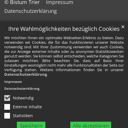
© Bistum Trier
Impressum
Datenschutzerklärung
✕
Ihre Wahlmöglichkeiten bezüglich Cookies
Wir möchten Ihnen ein optimales Webseiten-Erlebnis zu bieten. Dazu
verwenden wir Cookies, die für das Funktionieren unserer Website
notwendig sind. Mit Ihrer Zustimmung verwenden wir auch Cookies,
die zur Anzeige externer Inhalte oder zu anonymen Statistikzwecken
genutzt werden. Sie können selbst entscheiden, welche Kategorien Sie
zulassen möchten. Bitte beachten Sie, dass auf Basis Ihrer
Einstellungen womöglich nicht mehr alle Funktionalitäten der Seite zur
Verfügung stehen. Weitere Informationen finden Sie in unserer
Datenschutzerklärung
.
Impressum
Datenschutzerklärung
Notwendig
Externe Inhalte
Statistiken
Speichern
Alle akzeptieren