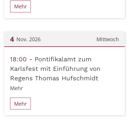
Mehr
4
Nov. 2026
Mittwoch
Datum: 4. November 2026
18:00
Pontifikalamt zum
Karlsfest mit Einführung von
Regens Thomas Hufschmidt
Mehr
Mehr