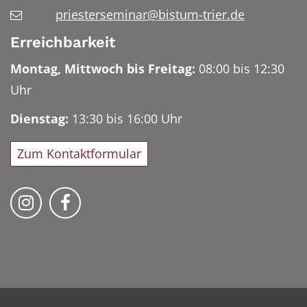
priesterseminar@bistum-trier.de
Erreichbarkeit
Montag, Mittwoch bis Freitag:
08:00 bis 12:30
Uhr
Dienstag:
13:30 bis 16:00 Uhr
Zum Kontaktformular
Bischöfliches Priesterseminar auf Instag
Bischöfliches Priesterseminar auf 