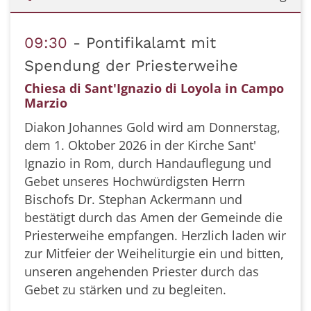
Datum: 1. Oktober 2026
09:30
Pontifikalamt mit
Spendung der Priesterweihe
Chiesa di Sant'Ignazio di Loyola in Campo
Marzio
Diakon Johannes Gold wird am Donnerstag,
dem 1. Oktober 2026 in der Kirche Sant'
Ignazio in Rom, durch Handauflegung und
Gebet unseres Hochwürdigsten Herrn
Bischofs Dr. Stephan Ackermann und
bestätigt durch das Amen der Gemeinde die
Priesterweihe empfangen. Herzlich laden wir
zur Mitfeier der Weiheliturgie ein und bitten,
unseren angehenden Priester durch das
Gebet zu stärken und zu begleiten.