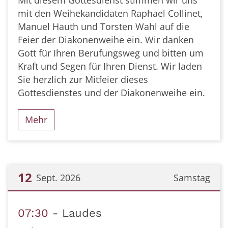
mit den Weihekandidaten Raphael Collinet,
Manuel Hauth und Torsten Wahl auf die
Feier der Diakonenweihe ein. Wir danken
Gott für Ihren Berufungsweg und bitten um
Kraft und Segen für Ihren Dienst. Wir laden
Sie herzlich zur Mitfeier dieses
Gottesdienstes und der Diakonenweihe ein.
Mehr
12
Sept. 2026
Samstag
Datum: 12. September 2026
07:30
Laudes