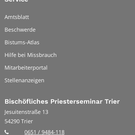
Amtsblatt
Beschwerde
Bistums-Atlas
Hilfe bei Missbrauch
Mitarbeiterportal
Stellenanzeigen
Bischöfliches Priesterseminar Trier
Jesuitenstraße 13
54290
Trier
0651 / 9484-118