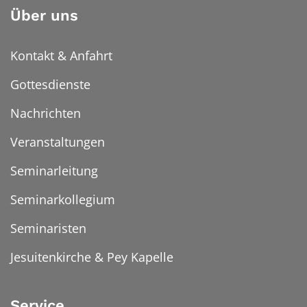
Über uns
Kontakt & Anfahrt
Gottesdienste
Nachrichten
Veranstaltungen
Seminarleitung
Seminarkollegium
Seminaristen
Jesuitenkirche & Pey Kapelle
Service