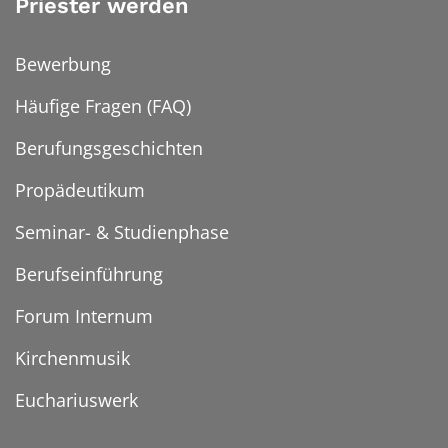
Priester werden
Bewerbung
Häufige Fragen (FAQ)
Berufungsgeschichten
Propädeutikum
Seminar- & Studienphase
Berufseinführung
Forum Internum
Kirchenmusik
Euchariuswerk