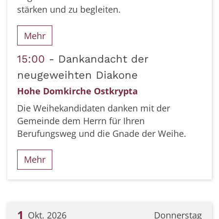
stärken und zu begleiten.
Mehr
15:00
Dankandacht der
neugeweihten Diakone
Hohe Domkirche Ostkrypta
Die Weihekandidaten danken mit der
Gemeinde dem Herrn für Ihren
Berufungsweg und die Gnade der Weihe.
Mehr
1
Okt. 2026
Donnerstag