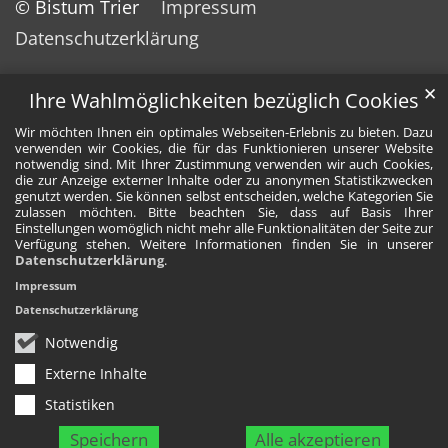
© Bistum Trier
Impressum
Datenschutzerklärung
✕
Ihre Wahlmöglichkeiten bezüglich Cookies
Wir möchten Ihnen ein optimales Webseiten-Erlebnis zu bieten. Dazu
verwenden wir Cookies, die für das Funktionieren unserer Website
notwendig sind. Mit Ihrer Zustimmung verwenden wir auch Cookies,
die zur Anzeige externer Inhalte oder zu anonymen Statistikzwecken
genutzt werden. Sie können selbst entscheiden, welche Kategorien Sie
zulassen möchten. Bitte beachten Sie, dass auf Basis Ihrer
Einstellungen womöglich nicht mehr alle Funktionalitäten der Seite zur
Verfügung stehen. Weitere Informationen finden Sie in unserer
Datenschutzerklärung
.
Impressum
Datenschutzerklärung
Notwendig
Externe Inhalte
Statistiken
Speichern
Alle akzeptieren