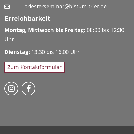
priesterseminar@bistum-trier.de
Erreichbarkeit
Montag, Mittwoch bis Freitag:
08:00 bis 12:30
Uhr
Dienstag:
13:30 bis 16:00 Uhr
Zum Kontaktformular
Bischöfliches Priesterseminar auf Instag
Bischöfliches Priesterseminar auf 