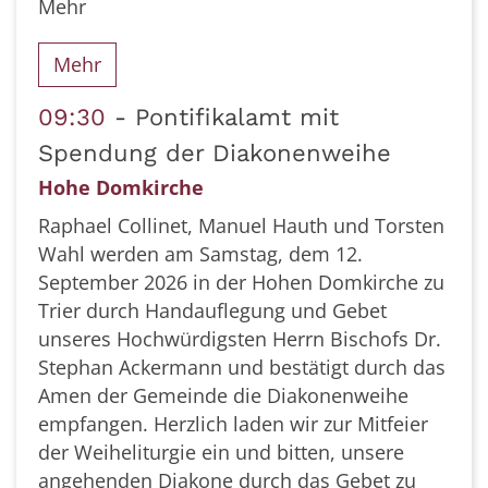
Mehr
Mehr
09:30
Pontifikalamt mit
Spendung der Diakonenweihe
Hohe Domkirche
Raphael Collinet, Manuel Hauth und Torsten
Wahl werden am Samstag, dem 12.
September 2026 in der Hohen Domkirche zu
Trier durch Handauflegung und Gebet
unseres Hochwürdigsten Herrn Bischofs Dr.
Stephan Ackermann und bestätigt durch das
Amen der Gemeinde die Diakonenweihe
empfangen. Herzlich laden wir zur Mitfeier
der Weiheliturgie ein und bitten, unsere
angehenden Diakone durch das Gebet zu