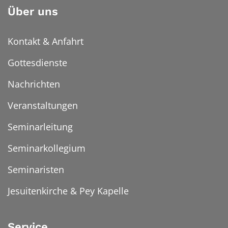
Über uns
Kontakt & Anfahrt
Gottesdienste
Nachrichten
Veranstaltungen
Seminarleitung
Seminarkollegium
Seminaristen
Jesuitenkirche & Pey Kapelle
Service