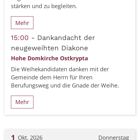
stärken und zu begleiten.
Mehr
15:00
Dankandacht der
neugeweihten Diakone
Hohe Domkirche Ostkrypta
Die Weihekandidaten danken mit der
Gemeinde dem Herrn für Ihren
Berufungsweg und die Gnade der Weihe.
Mehr
1
Okt. 2026
Donnerstag