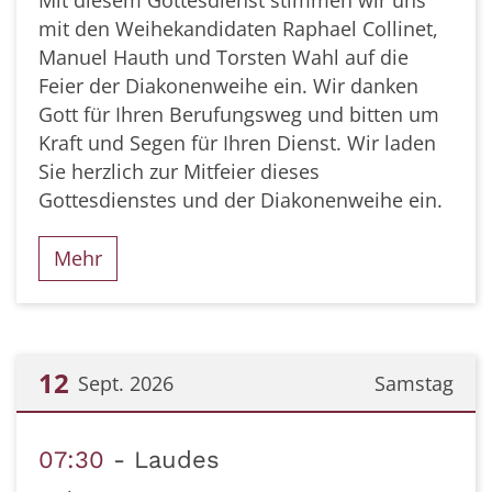
mit den Weihekandidaten Raphael Collinet,
Manuel Hauth und Torsten Wahl auf die
Feier der Diakonenweihe ein. Wir danken
Gott für Ihren Berufungsweg und bitten um
Kraft und Segen für Ihren Dienst. Wir laden
Sie herzlich zur Mitfeier dieses
Gottesdienstes und der Diakonenweihe ein.
Mehr
12
Sept. 2026
Samstag
Datum: 12. September 2026
07:30
Laudes