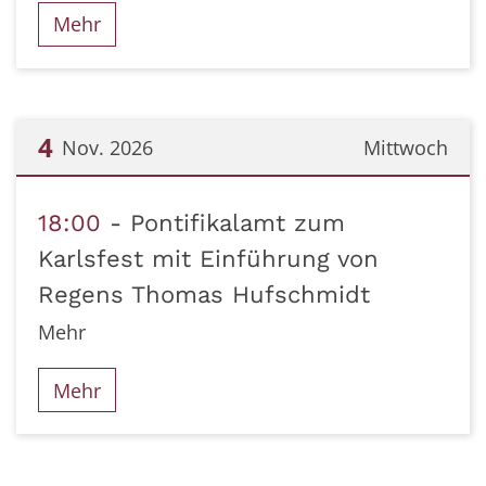
Mehr
4
Nov. 2026
Mittwoch
Datum: 4. November 2026
18:00
Pontifikalamt zum
Karlsfest mit Einführung von
Regens Thomas Hufschmidt
Mehr
Mehr