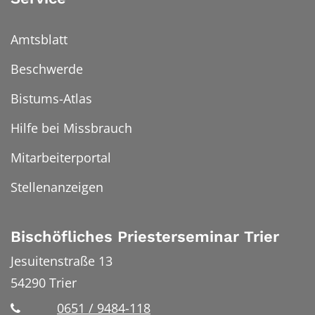
Amtsblatt
Beschwerde
Bistums-Atlas
Hilfe bei Missbrauch
Mitarbeiterportal
Stellenanzeigen
Bischöfliches Priesterseminar Trier
Jesuitenstraße 13
54290
Trier
0651 / 9484-118