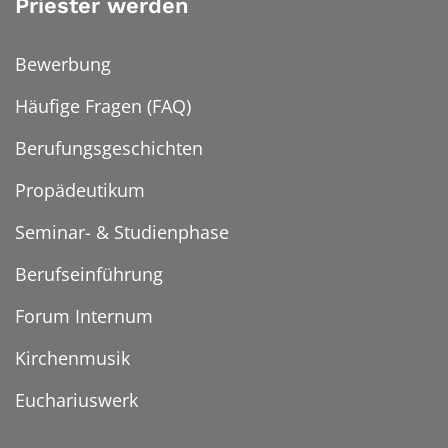
Priester werden
Bewerbung
Häufige Fragen (FAQ)
Berufungsgeschichten
Propädeutikum
Seminar- & Studienphase
Berufseinführung
Forum Internum
Kirchenmusik
Euchariuswerk