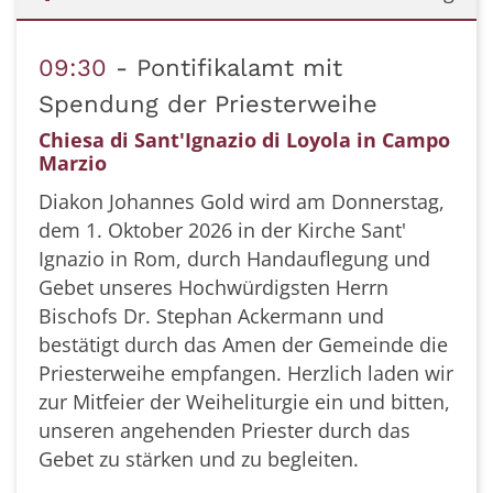
Datum: 1. Oktober 2026
09:30
Pontifikalamt mit
Spendung der Priesterweihe
Chiesa di Sant'Ignazio di Loyola in Campo
Marzio
Diakon Johannes Gold wird am Donnerstag,
dem 1. Oktober 2026 in der Kirche Sant'
Ignazio in Rom, durch Handauflegung und
Gebet unseres Hochwürdigsten Herrn
Bischofs Dr. Stephan Ackermann und
bestätigt durch das Amen der Gemeinde die
Priesterweihe empfangen. Herzlich laden wir
zur Mitfeier der Weiheliturgie ein und bitten,
unseren angehenden Priester durch das
Gebet zu stärken und zu begleiten.