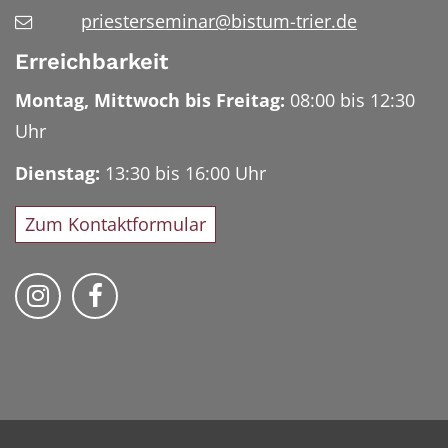
priesterseminar@bistum-trier.de
Erreichbarkeit
Montag, Mittwoch bis Freitag:
08:00 bis 12:30
Uhr
Dienstag:
13:30 bis 16:00 Uhr
Zum Kontaktformular
Bischöfliches Priesterseminar auf Instag
Bischöfliches Priesterseminar auf 