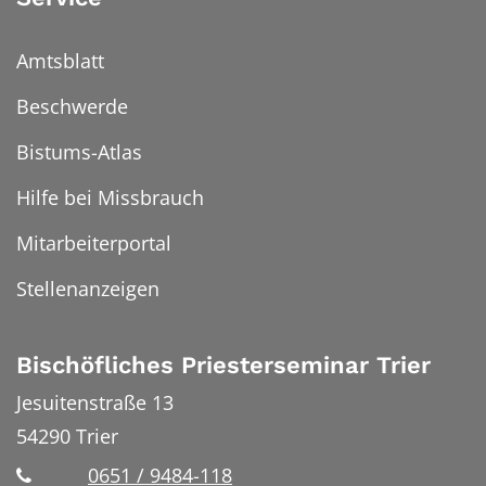
Amtsblatt
Beschwerde
Bistums-Atlas
Hilfe bei Missbrauch
Mitarbeiterportal
Stellenanzeigen
Bischöfliches Priesterseminar Trier
Jesuitenstraße 13
54290
Trier
0651 / 9484-118