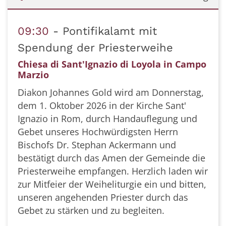
Datum: 1. Oktober 2026
09:30
Pontifikalamt mit
Spendung der Priesterweihe
Chiesa di Sant'Ignazio di Loyola in Campo
Marzio
Diakon Johannes Gold wird am Donnerstag,
dem 1. Oktober 2026 in der Kirche Sant'
Ignazio in Rom, durch Handauflegung und
Gebet unseres Hochwürdigsten Herrn
Bischofs Dr. Stephan Ackermann und
bestätigt durch das Amen der Gemeinde die
Priesterweihe empfangen. Herzlich laden wir
zur Mitfeier der Weiheliturgie ein und bitten,
unseren angehenden Priester durch das
Gebet zu stärken und zu begleiten.