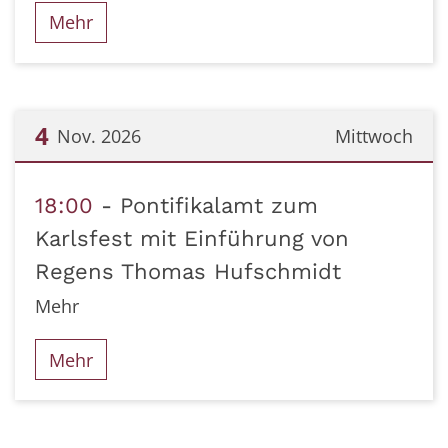
Mehr
4
Nov. 2026
Mittwoch
Datum: 4. November 2026
18:00
Pontifikalamt zum
Karlsfest mit Einführung von
Regens Thomas Hufschmidt
Mehr
Mehr