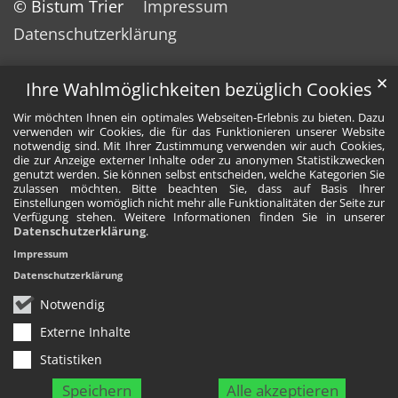
© Bistum Trier
Impressum
Datenschutzerklärung
✕
Ihre Wahlmöglichkeiten bezüglich Cookies
Wir möchten Ihnen ein optimales Webseiten-Erlebnis zu bieten. Dazu
verwenden wir Cookies, die für das Funktionieren unserer Website
notwendig sind. Mit Ihrer Zustimmung verwenden wir auch Cookies,
die zur Anzeige externer Inhalte oder zu anonymen Statistikzwecken
genutzt werden. Sie können selbst entscheiden, welche Kategorien Sie
zulassen möchten. Bitte beachten Sie, dass auf Basis Ihrer
Einstellungen womöglich nicht mehr alle Funktionalitäten der Seite zur
Verfügung stehen. Weitere Informationen finden Sie in unserer
Datenschutzerklärung
.
Impressum
Datenschutzerklärung
Notwendig
Externe Inhalte
Statistiken
Speichern
Alle akzeptieren