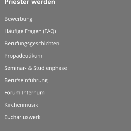
Priester werden
Bewerbung
Häufige Fragen (FAQ)
Berufungsgeschichten
Propädeutikum
Seminar- & Studienphase
Berufseinführung
Forum Internum
Kirchenmusik
Euchariuswerk