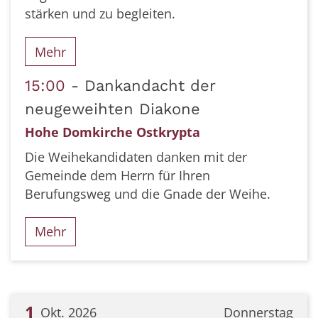
stärken und zu begleiten.
Mehr
15:00
Dankandacht der
neugeweihten Diakone
Hohe Domkirche Ostkrypta
Die Weihekandidaten danken mit der
Gemeinde dem Herrn für Ihren
Berufungsweg und die Gnade der Weihe.
Mehr
1
Okt. 2026
Donnerstag