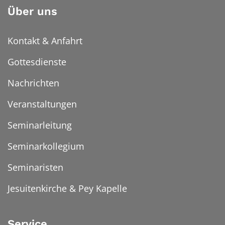
Über uns
Kontakt & Anfahrt
Gottesdienste
Nachrichten
Veranstaltungen
Seminarleitung
Seminarkollegium
Seminaristen
Jesuitenkirche & Pey Kapelle
Service