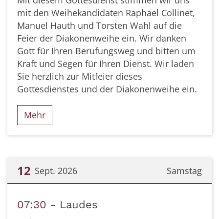
mit den Weihekandidaten Raphael Collinet,
Manuel Hauth und Torsten Wahl auf die
Feier der Diakonenweihe ein. Wir danken
Gott für Ihren Berufungsweg und bitten um
Kraft und Segen für Ihren Dienst. Wir laden
Sie herzlich zur Mitfeier dieses
Gottesdienstes und der Diakonenweihe ein.
Mehr
12
Sept. 2026
Samstag
Datum: 12. September 2026
07:30
Laudes