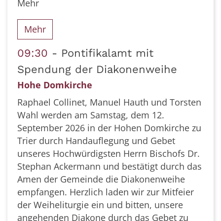
Mehr
Mehr
09:30
Pontifikalamt mit
Spendung der Diakonenweihe
Hohe Domkirche
Raphael Collinet, Manuel Hauth und Torsten
Wahl werden am Samstag, dem 12.
September 2026 in der Hohen Domkirche zu
Trier durch Handauflegung und Gebet
unseres Hochwürdigsten Herrn Bischofs Dr.
Stephan Ackermann und bestätigt durch das
Amen der Gemeinde die Diakonenweihe
empfangen. Herzlich laden wir zur Mitfeier
der Weiheliturgie ein und bitten, unsere
angehenden Diakone durch das Gebet zu