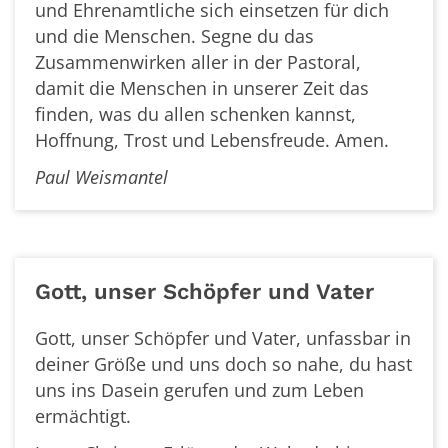
und Ehrenamtliche sich einsetzen für dich
und die Menschen. Segne du das
Zusammenwirken aller in der Pastoral,
damit die Menschen in unserer Zeit das
finden, was du allen schenken kannst,
Hoffnung, Trost und Lebensfreude. Amen.
Paul
Weismantel
Gott, unser Schöpfer und Vater
Gott, unser Schöpfer und Vater, unfassbar in
deiner Größe und uns doch so nahe, du hast
uns ins Dasein gerufen und zum Leben
ermächtigt.