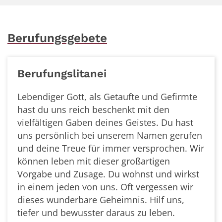
Berufungsgebete
Berufungslitanei
Lebendiger Gott, als Getaufte und Gefirmte
hast du uns reich beschenkt mit den
vielfältigen Gaben deines Geistes. Du hast
uns persönlich bei unserem Namen gerufen
und deine Treue für immer versprochen. Wir
können leben mit dieser großartigen
Vorgabe und Zusage. Du wohnst und wirkst
in einem jeden von uns. Oft vergessen wir
dieses wunderbare Geheimnis. Hilf uns,
tiefer und bewusster daraus zu leben.