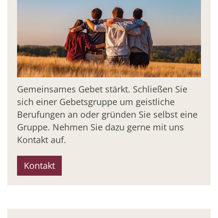
Gemeinsames Gebet stärkt. Schließen Sie
sich einer Gebetsgruppe um geistliche
Berufungen an oder gründen Sie selbst eine
Gruppe. Nehmen Sie dazu gerne mit uns
Kontakt auf.
Kontakt