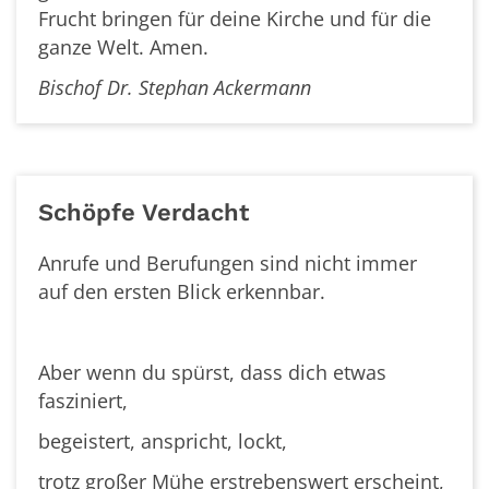
Frucht bringen für deine Kirch
e und für die
ganze Welt. Amen.
Bischof Dr. Stephan Ackermann
Schöpfe Verdacht
Anrufe und Berufungen sind nicht immer
auf den ersten Blick erkennbar.
Aber wenn du spürst, dass dich etwas
fasziniert,
begeistert, anspricht, lockt,
trotz großer Mühe erstrebenswert erscheint,