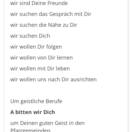
wir sind Deine Freunde
wir suchen das Gespräch mit Dir
wir suchen die Nähe zu Dir
wir suchen Dich
wir wollen Dir folgen
wir wollen von Dir lernen
wir wollen mit Dir leben
wir wollen uns nach Dir ausrichten
Um geistliche Berufe
A bitten wir Dich
um Deinen guten Geist in den
Pfarrgemeinden