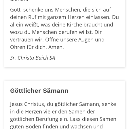
Gott, schenke uns Menschen, die sich auf
deinen Ruf mit ganzem Herzen einlassen. Du
allein weißt, was deine Kirche braucht und
wozu du Menschen berufen willst. Dir
vertrauen wir. Öffne unsere Augen und
Ohren für dich. Amen.
Sr. Christa
Baich
SA
Göttlicher Sämann
Jesus Christus, du göttlicher Sämann, senke
in die Herzen vieler den Samen
der
göttlichen Berufung ein. Lass dies
en Samen
guten Boden finden und
wachsen und