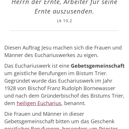
Herrn der Ernte, Arbeiter für seine
Ernte auszusenden.
Lk 10,2
Diesen Auftrag Jesu machen sich die Frauen und
Männer des Euchariuswerkes zu eigen.
Das Euchariuswerk ist eine
Gebetsgemeinschaft
um geistliche Berufungen im Bistum Trier.
Gegründet wurde das Euchariuswerk im Jahr
1928 von Bischof Franz Rudolph Bornewasser
und nach dem Gründerbischof des Bistums Trier,
dem
heiligen Eucharius
, benannt.
Die Frauen und Männer in dieser
Gebetsgemeinschaft bitten um das Geschenk
geistlicher Berufungen, besonders um Priester.