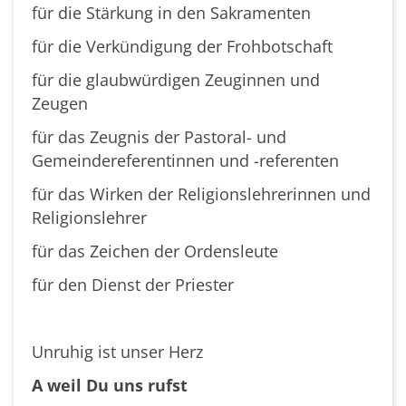
für die Stärkung in den Sakramenten
für die Verkündigung der Frohbotschaft
für die glaubwürdigen Zeuginnen und
Zeugen
für das Zeugnis der Pastoral- und
Gemeindereferentinnen und -referenten
für das Wirken der Religionslehrerinnen und
Religionslehrer
für das Zeichen der Ordensleute
für den Dienst der Priester
Unruhig ist unser Herz
A weil Du uns rufst