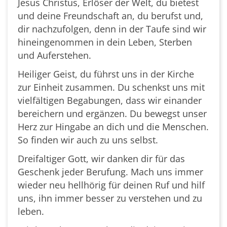
Jesus Christus, Erlöser der Welt, du bietest
und deine Freundschaft an, du berufst und,
dir nachzufolgen, denn in der Taufe sind wir
hineingenommen in dein Leben, Sterben
und Auferstehen.
Heiliger Geist, du führst uns in der Kirche
zur Einheit zusammen. Du schenkst uns mit
vielfältigen Begabungen, dass wir einander
bereichern und ergänzen. Du bewegst unser
Herz zur Hingabe an dich und die Menschen.
So finden wir auch zu uns selbst.
Dreifaltiger Gott, wir danken dir für das
Geschenk jeder Berufung. Mach uns immer
wieder neu hellhörig für deinen Ruf und hilf
uns, ihn immer besser zu verstehen und zu
leben.