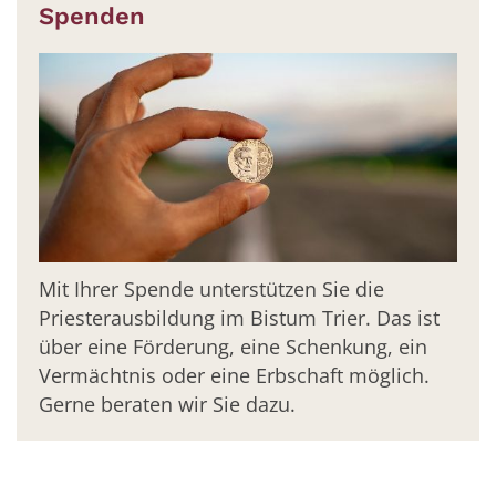
Spenden
Mit Ihrer Spende unterstützen Sie die
Priesterausbildung im Bistum Trier. Das ist
über eine Förderung, eine Schenkung, ein
Vermächtnis oder eine Erbschaft möglich.
Gerne beraten wir Sie dazu.