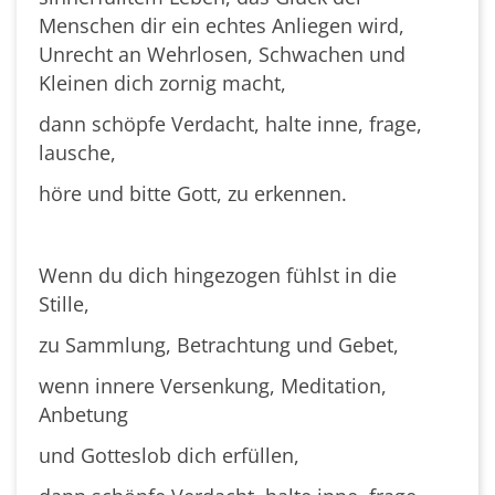
Menschen dir ein echtes Anliegen wird,
Unrecht an Wehrlosen, Schwachen und
Kleinen dich zornig macht,
dann schöpfe Verdacht, halte inne, frage,
lausche,
höre und bitte Gott, zu erkennen.
Wenn du dich hingezogen fühlst in die
Stille,
zu Sammlung, Betrachtung und Gebet,
wenn innere Versenkung, Meditation,
Anbetung
und Gotteslob dich erfüllen,