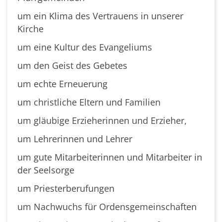
um ein Klima des Vertrauens in unserer
Kirche
um eine Kultur des Evangeliums
um den Geist des Gebetes
um echte Erneuerung
um christliche Eltern und Familien
um gläubige Erzieherinnen und Erzieher,
um Lehrerinnen und Lehrer
um gute Mitarbeiterinnen und Mitarbeiter in
der Seelsorge
um Priesterberufungen
um Nachwuchs für Ordensgemeinschaften