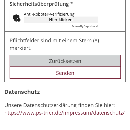
Sicherheitsüberprüfung *
Anti-Roboter-Verifizierung
Hier klicken
Friendly
Captcha ⇗
Pflichtfelder sind mit einem Stern (*)
markiert.
Zurücksetzen
Datenschutz
Unsere Datenschutzerklärung finden Sie hier:
https://www.ps-trier.de/impressum/datenschutz/