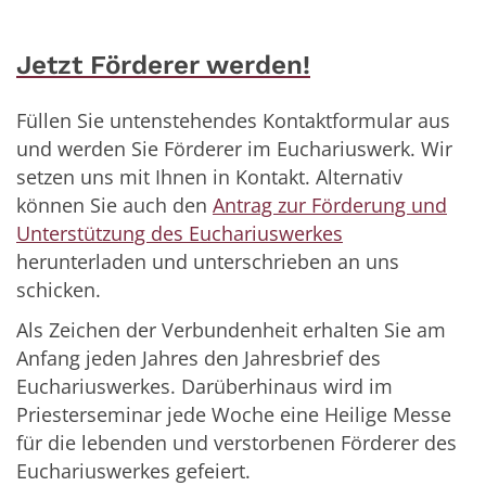
Jetzt Förderer werden!
Füllen Sie untenstehendes Kontaktformular aus
und werden Sie Förderer im Euchariuswerk. Wir
setzen uns mit Ihnen in Kontakt. Alternativ
können Sie auch den
Antrag zur Förderung und
Unterstützung des Euchariuswerkes
herunterladen und unterschrieben an uns
schicken.
Als Zeichen der Verbundenheit erhalten Sie am
Anfang jeden Jahres den Jahresbrief des
Euchariuswerkes. Darüberhinaus wird im
Priesterseminar jede Woche eine Heilige Messe
für die lebenden und verstorbenen Förderer des
Euchariuswerkes gefeiert.