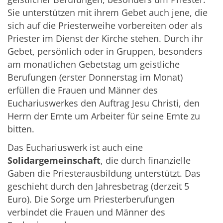
Sie unterstützen mit ihrem Gebet auch jene, die
sich auf die Priesterweihe vorbereiten oder als
Priester im Dienst der Kirche stehen. Durch ihr
Gebet, persönlich oder in Gruppen, besonders
am monatlichen Gebetstag um geistliche
Berufungen (erster Donnerstag im Monat)
erfüllen die Frauen und Männer des
Euchariuswerkes den Auftrag Jesu Christi, den
Herrn der Ernte um Arbeiter für seine Ernte zu
bitten.
Das Euchariuswerk ist auch eine
Solidargemeinschaft
, die durch finanzielle
Gaben die Priesterausbildung unterstützt. Das
geschieht durch den Jahresbetrag (derzeit 5
Euro). Die Sorge um Priesterberufungen
verbindet die Frauen und Männer des