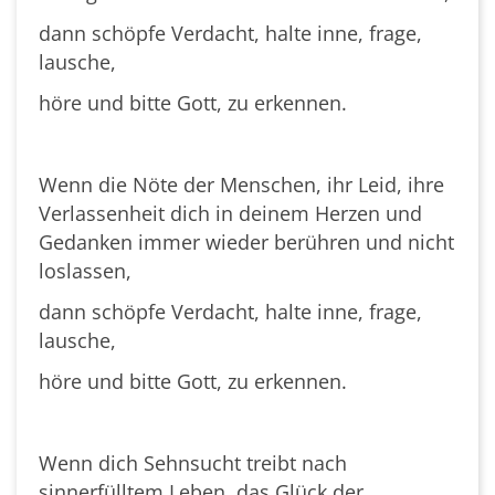
dann schöpfe Verdacht, halte inne, frage,
lausche,
höre und bitte Gott, zu erkennen.
Wenn die Nöte der Menschen, ihr Leid, ihre
Verlassenheit dich in deinem Herzen und
Gedanken immer wieder berühren und nicht
loslassen,
dann schöpfe Verdacht, halte inne, frage,
lausche,
höre und bitte Gott, zu erkennen.
Wenn dich Sehnsucht treibt nach
sinnerfülltem Leben, das Glück der