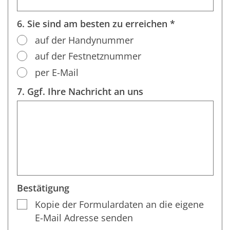
6. Sie sind am besten zu erreichen *
auf der Handynummer
auf der Festnetznummer
per E-Mail
7. Ggf. Ihre Nachricht an uns
Bestätigung
Kopie der Formulardaten an die eigene
E-Mail Adresse senden