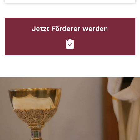
Jetzt Förderer werden