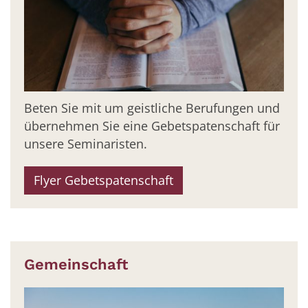
Beten Sie mit um geistliche Berufungen und
übernehmen Sie eine Gebetspatenschaft für
unsere Seminaristen.
Flyer Gebetspatenschaft
Gemeinschaft