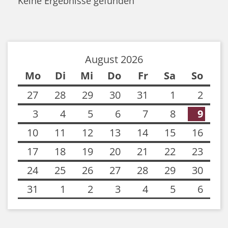
Keine Ergebnisse gefunden
August 2026
Mo
Di
Mi
Do
Fr
Sa
So
27
28
29
30
31
1
2
3
4
5
6
7
8
9
10
11
12
13
14
15
16
17
18
19
20
21
22
23
24
25
26
27
28
29
30
31
1
2
3
4
5
6