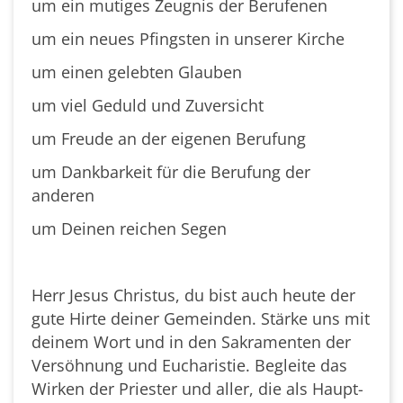
um ein mutiges Zeugnis der Berufenen
um ein neues Pfingsten in unserer Kirche
um einen gelebten Glauben
um viel Geduld und Zuversicht
um Freude an der eigenen Berufung
um Dankbarkeit für die Berufung der
anderen
um Deinen reichen Segen
Herr Jesus Christus, du bist auch heute der
gute Hirte deiner Gemeinden. Stärke uns mit
deinem Wort und in den Sakramenten der
Versöhnung und Eucharistie. Begleite das
Wirken der Priester und aller, die als Haupt-