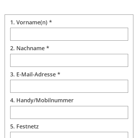
1. Vorname(n) *
2. Nachname *
3. E-Mail-Adresse *
4. Handy/Mobilnummer
5. Festnetz