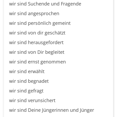
wir sind Suchende und Fragende
wir sind angesprochen
wir sind persönlich gemeint
wir sind von dir geschätzt
wir sind herausgefordert
wir sind von Dir begleitet
wir sind ernst genommen
wir sind erwählt
wir sind begnadet
wir sind gefragt
wir sind verunsichert
wir sind Deine Jüngerinnen und Jünger