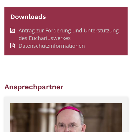
Downloads
Antrag zur Förderung und Unterstützung
des Euchariuswerkes
Datenschutzinformationen
Ansprechpartner