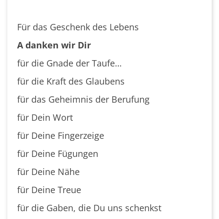
Für das Geschenk des Lebens
A danken wir Dir
für die Gnade der Taufe…
für die Kraft des Glaubens
für das Geheimnis der Berufung
für Dein Wort
für Deine Fingerzeige
für Deine Fügungen
für Deine Nähe
für Deine Treue
für die Gaben, die Du uns schenkst