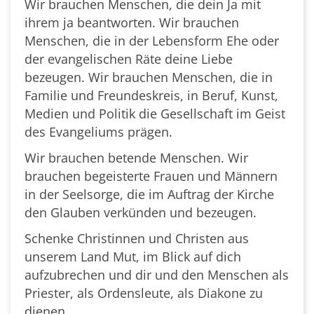
Wir brauchen Menschen, die dein Ja mit
ihrem ja beantworten. Wir brauchen
Menschen, die in der Lebensform Ehe oder
der evangelischen Räte deine Liebe
bezeugen. Wir brauchen Menschen, die in
Familie und Freundeskreis, in Beruf, Kunst,
Medien und Politik die Gesellschaft im Geist
des Evangeliums prägen.
Wir brauchen betende Menschen. Wir
brauchen begeisterte Frauen und Männern
in der Seelsorge, die im Auftrag der Kirche
den Glauben verkünden und bezeugen.
Schenke Christinnen und Christen aus
unserem Land Mut, im Blick auf dich
aufzubrechen und dir und den Menschen als
Priester, als Ordensleute, als Diakone zu
dienen.