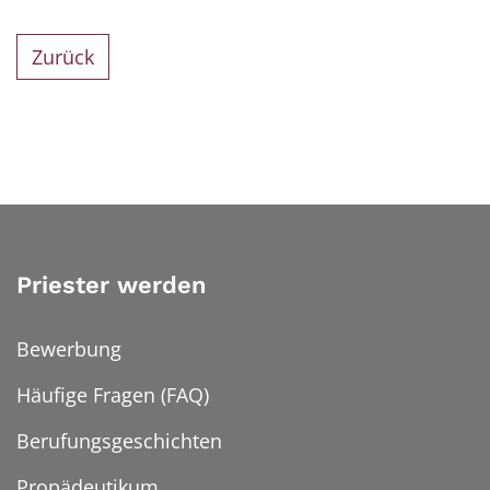
Zurück
Priester werden
Bewerbung
Häufige Fragen (FAQ)
Berufungsgeschichten
Propädeutikum