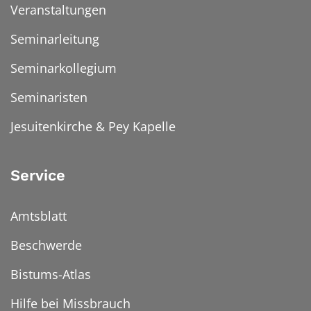
Veranstaltungen
Seminarleitung
Seminarkollegium
Seminaristen
Jesuitenkirche & Pey Kapelle
Service
Amtsblatt
Beschwerde
Bistums-Atlas
Hilfe bei Missbrauch