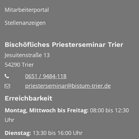
Mitarbeiterportal
Stellenanzeigen
Bischöfliches Priesterseminar Trier
Jesuitenstraße 13
54290
Trier
0651 / 9484-118
priesterseminar@bistum-trier.de
Erreichbarkeit
Montag, Mittwoch bis Freitag:
08:00 bis 12:30
Uhr
Dienstag:
13:30 bis 16:00 Uhr