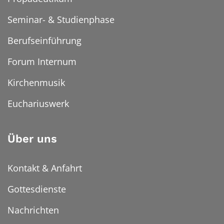
Seminar- & Studienphase
Berufseinführung
Forum Internum
Kirchenmusik
Euchariuswerk
Über uns
Kontakt & Anfahrt
Gottesdienste
Nachrichten