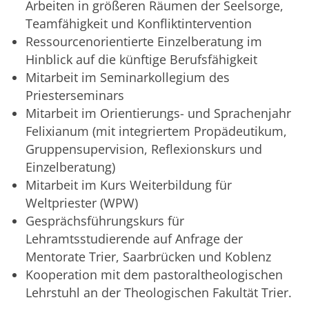
Arbeiten in größeren Räumen der Seelsorge,
Teamfähigkeit und Konfliktintervention
Ressourcenorientierte Einzelberatung im
Hinblick auf die künftige Berufsfähigkeit
Mitarbeit im Seminarkollegium des
Priesterseminars
Mitarbeit im Orientierungs- und Sprachenjahr
Felixianum (mit integriertem Propädeutikum,
Gruppensupervision, Reflexionskurs und
Einzelberatung)
Mitarbeit im Kurs Weiterbildung für
Weltpriester (WPW)
Gesprächsführungskurs für
Lehramtsstudierende auf Anfrage der
Mentorate Trier, Saarbrücken und Koblenz
Kooperation mit dem pastoraltheologischen
Lehrstuhl an der Theologischen Fakultät Trier.