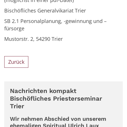
Bischöfliches Generalvikariat Trier
SB 2.1 Personalplanung, -gewinnung und –
fürsorge
Mustorstr. 2, 54290 Trier
Zurück
Nachrichten kompakt
Bischöfliches Priesterseminar
Trier
Wir nehmen Abschied von unserem
ehemaligen Spiritual Ulrich Laux