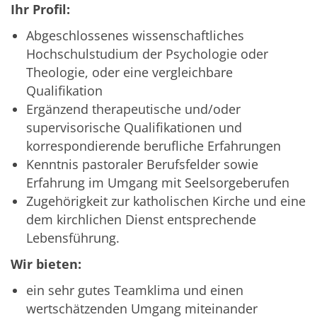
Ihr Profil:
Abgeschlossenes wissenschaftliches
Hochschulstudium der Psychologie oder
Theologie, oder eine vergleichbare
Qualifikation
Ergänzend therapeutische und/oder
supervisorische Qualifikationen und
korrespondierende berufliche Erfahrungen
Kenntnis pastoraler Berufsfelder sowie
Erfahrung im Umgang mit Seelsorgeberufen
Zugehörigkeit zur katholischen Kirche und eine
dem kirchlichen Dienst entsprechende
Lebensführung.
Wir bieten:
ein sehr gutes Teamklima und einen
wertschätzenden Umgang miteinander