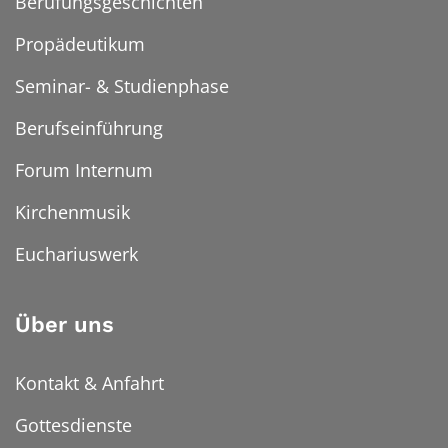
Berufungsgeschichten
Propädeutikum
Seminar- & Studienphase
Berufseinführung
Forum Internum
Kirchenmusik
Euchariuswerk
Über uns
Kontakt & Anfahrt
Gottesdienste