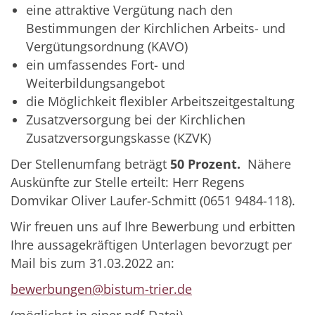
eine attraktive Vergütung nach den
Bestimmungen der Kirchlichen Arbeits- und
Vergütungsordnung (KAVO)
ein umfassendes Fort- und
Weiterbildungsangebot
die Möglichkeit flexibler Arbeitszeitgestaltung
Zusatzversorgung bei der Kirchlichen
Zusatzversorgungskasse (KZVK)
Der Stellenumfang beträgt
50 Prozent.
Nähere
Auskünfte zur Stelle erteilt: Herr Regens
Domvikar Oliver Laufer-Schmitt (0651 9484-118).
Wir freuen uns auf Ihre Bewerbung und erbitten
Ihre aussagekräftigen Unterlagen bevorzugt per
Mail bis zum 31.03.2022 an:
bewerbungen@bistum-trier.de
(möglichst in einer pdf-Datei)