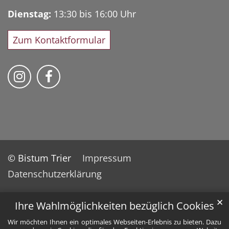
Dienstag:
13:30 bis 16:00 Uhr
Zum Kontaktformular
Bischöfliches Priesterseminar auf Instag
Bischöfliches Priesterseminar auf 
© Bistum Trier
Impressum
Datenschutzerklärung
✕
Ihre Wahlmöglichkeiten bezüglich Cookies
Wir möchten Ihnen ein optimales Webseiten-Erlebnis zu bieten. Dazu