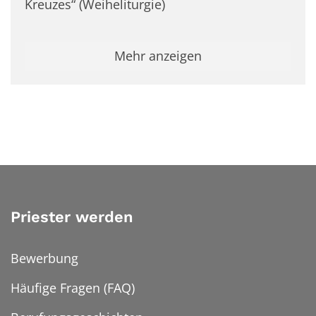
Kreuzes“ (Weiheliturgie)
Mehr anzeigen
Priester werden
Bewerbung
Häufige Fragen (FAQ)