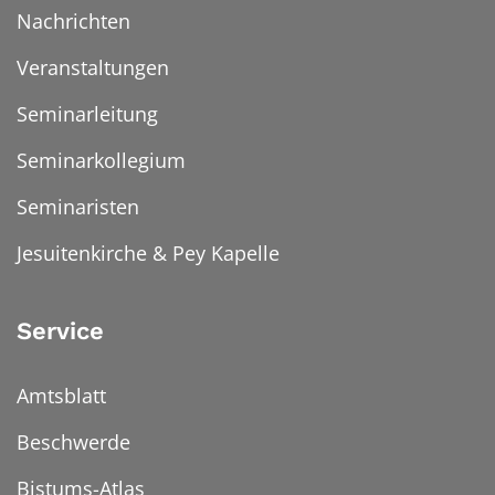
Nachrichten
Veranstaltungen
Seminarleitung
Seminarkollegium
Seminaristen
Jesuitenkirche & Pey Kapelle
Service
Amtsblatt
Beschwerde
Bistums-Atlas