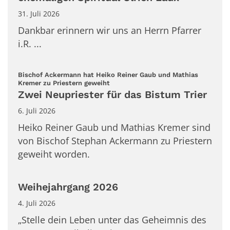
31. Juli 2026
Dankbar erinnern wir uns an Herrn Pfarrer
i.R. ...
Bischof Ackermann hat Heiko Reiner Gaub und Mathias
:
Kremer zu Priestern geweiht
Zwei Neupriester für das Bistum Trier
6. Juli 2026
Heiko Reiner Gaub und Mathias Kremer sind
von Bischof Stephan Ackermann zu Priestern
geweiht worden.
Weihejahrgang 2026
4. Juli 2026
„Stelle dein Leben unter das Geheimnis des