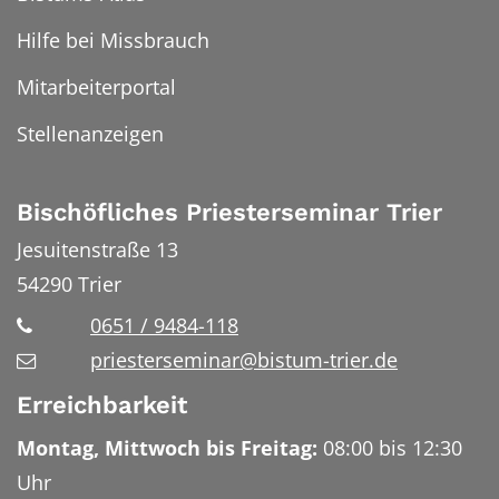
Hilfe bei Missbrauch
Mitarbeiterportal
Stellenanzeigen
Bischöfliches Priesterseminar Trier
Jesuitenstraße 13
54290
Trier
0651 / 9484-118
priesterseminar@bistum-trier.de
Erreichbarkeit
Montag, Mittwoch bis Freitag:
08:00 bis 12:30
Uhr