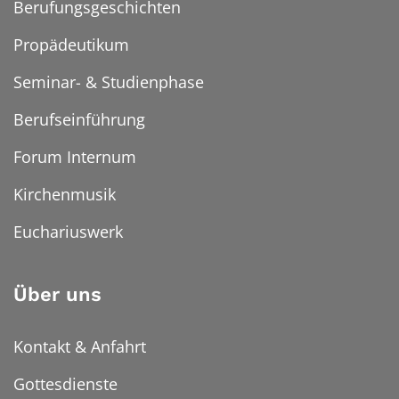
Berufungsgeschichten
Propädeutikum
Seminar- & Studienphase
Berufseinführung
Forum Internum
Kirchenmusik
Euchariuswerk
Über uns
Kontakt & Anfahrt
Gottesdienste