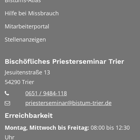
Bistums-Atlas
Hilfe bei Missbrauch
Mitarbeiterportal
Stellenanzeigen
Bischöfliches Priesterseminar Trier
Jesuitenstraße 13
54290
Trier
0651 / 9484-118
priesterseminar@bistum-trier.de
Erreichbarkeit
Montag, Mittwoch bis Freitag:
08:00 bis 12:30
Uhr