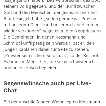
seinem Volk gegeben, und der Bund zwischen
Gott und den Menschen, den Jesus mit seinem
Blut besiegelt habe, „sollen gerade wir Priester
mit unserem Dienst und unserem Leben immer
wieder verkünden“, sagte er zu den Neupriestern.
Die Gemeinden, in denen Kossmann und
Schmidt künftig tätig sein werden, bat er, den
jungen Kaplänen dabei zur Seite zu stehen.
„Priester sein ist kein Solostück“, so der Bischof.
Es brauche Menschen, die sie geschwisterlich
und auch kritisch begleiten.
Segenswünsche auch per Live-
Chat
Bei der anschließenden Weihe legten Kossmann