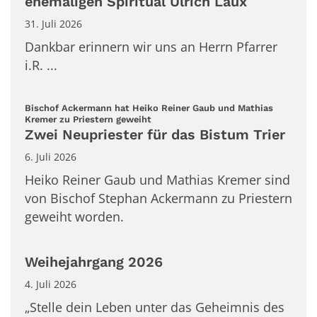
ehemaligen Spiritual Ulrich Laux
31. Juli 2026
Dankbar erinnern wir uns an Herrn Pfarrer
i.R. ...
Bischof Ackermann hat Heiko Reiner Gaub und Mathias
:
Kremer zu Priestern geweiht
Zwei Neupriester für das Bistum Trier
6. Juli 2026
Heiko Reiner Gaub und Mathias Kremer sind
von Bischof Stephan Ackermann zu Priestern
geweiht worden.
Weihejahrgang 2026
4. Juli 2026
„Stelle dein Leben unter das Geheimnis des