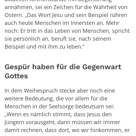
annähmen, sei ein Zeichen für die Wahrheit von
Ostern. „Das Wort Jesu und sein Beispiel rühren
auch heute Menschen im Innersten an. Mehr
noch: Er tritt in das Leben von Menschen, spricht
sie persönlich an, beruft sie, nach seinem
Beispiel und mit ihm zu leben.“
Gespür haben für die Gegenwart
Gottes
In dem Weihespruch stecke aber noch eine
weitere Bedeutung, die vor allem für die
Menschen in der Seelsorge bedeutsam sei:
„Wenn es nämlich stimmt, dass Jesus den
Jüngern vorausgeht, dann müssen wir immer
damit rechnen, dass dort, wo wir hinkommen, er