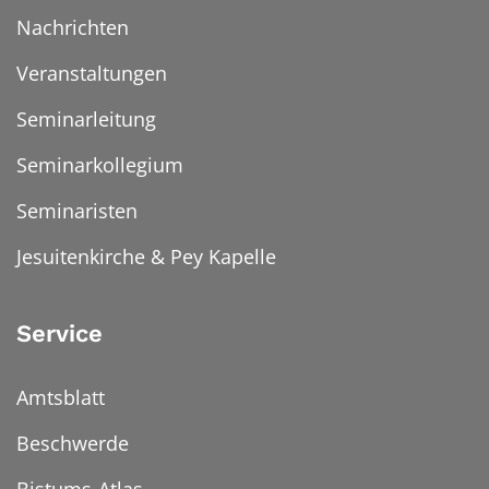
Nachrichten
Veranstaltungen
Seminarleitung
Seminarkollegium
Seminaristen
Jesuitenkirche & Pey Kapelle
Service
Amtsblatt
Beschwerde