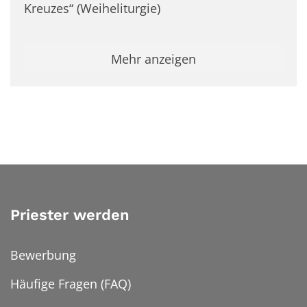
Kreuzes“ (Weiheliturgie)
Mehr anzeigen
Priester werden
Bewerbung
Häufige Fragen (FAQ)