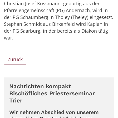
Christian Josef Kossmann, gebürtig aus der
Pfarreiengemeinschaft (PG) Andernach, wird in
der PG Schaumberg in Tholey (Theley) eingesetzt.
Stephan Schmidt aus Birkenfeld wird Kaplan in
der PG Saarburg, in der bereits als Diakon tätig
war.
Zurück
Nachrichten kompakt
Bischöfliches Priesterseminar
Trier
Wir nehmen Abschied von unserem