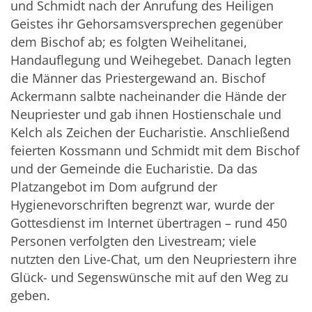
und Schmidt nach der Anrufung des Heiligen
Geistes ihr Gehorsamsversprechen gegenüber
dem Bischof ab; es folgten Weihelitanei,
Handauflegung und Weihegebet. Danach legten
die Männer das Priestergewand an. Bischof
Ackermann salbte nacheinander die Hände der
Neupriester und gab ihnen Hostienschale und
Kelch als Zeichen der Eucharistie. Anschließend
feierten Kossmann und Schmidt mit dem Bischof
und der Gemeinde die Eucharistie. Da das
Platzangebot im Dom aufgrund der
Hygienevorschriften begrenzt war, wurde der
Gottesdienst im Internet übertragen – rund 450
Personen verfolgten den Livestream; viele
nutzten den Live-Chat, um den Neupriestern ihre
Glück- und Segenswünsche mit auf den Weg zu
geben.