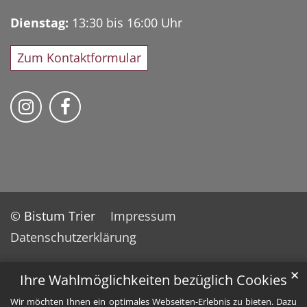
Dienstag:
13:30 bis 16:00 Uhr
Zum Kontaktformular
Bischöfliches Priesterseminar auf Instag
Bischöfliches Priesterseminar auf 
© Bistum Trier
Impressum
Datenschutzerklärung
✕
Ihre Wahlmöglichkeiten bezüglich Cookies
Wir möchten Ihnen ein optimales Webseiten-Erlebnis zu bieten. Dazu