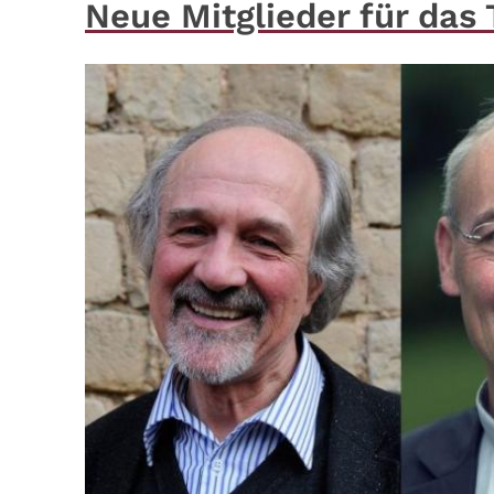
Neue Mitglieder für das 