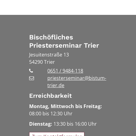
Bischöfliches
Priesterseminar Trier
Jesuitenstraße 13
54290
Trier
0651 / 9484-118
priesterseminar@bistum-
trier.de
Erreichbarkeit
Montag, Mittwoch bis Freitag:
08:00 bis 12:30 Uhr
Dienstag:
13:30 bis 16:00 Uhr