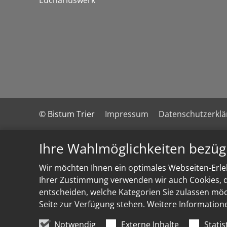
© Bistum Trier
Impressum
Datenschutzerkl
Ihre Wahlmöglichkeiten bezüg
Wir möchten Ihnen ein optimales Webseiten-Erleb
Ihrer Zustimmung verwenden wir auch Cookies, di
entscheiden, welche Kategorien Sie zulassen möch
Seite zur Verfügung stehen. Weitere Information
Notwendig
Externe Inhalte
Statis