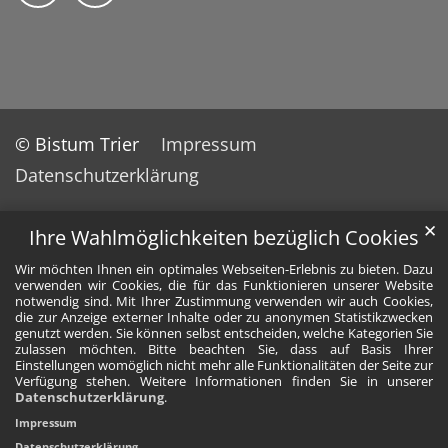
© Bistum Trier
Impressum
Datenschutzerklärung
✕
Ihre Wahlmöglichkeiten bezüglich Cookies
Wir möchten Ihnen ein optimales Webseiten-Erlebnis zu bieten. Dazu
verwenden wir Cookies, die für das Funktionieren unserer Website
notwendig sind. Mit Ihrer Zustimmung verwenden wir auch Cookies,
die zur Anzeige externer Inhalte oder zu anonymen Statistikzwecken
genutzt werden. Sie können selbst entscheiden, welche Kategorien Sie
zulassen möchten. Bitte beachten Sie, dass auf Basis Ihrer
Einstellungen womöglich nicht mehr alle Funktionalitäten der Seite zur
Verfügung stehen. Weitere Informationen finden Sie in unserer
Datenschutzerklärung
.
Impressum
Datenschutzerklärung