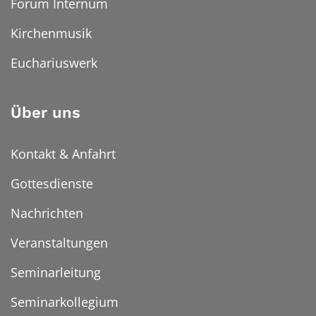
Forum Internum
Kirchenmusik
Euchariuswerk
Über uns
Kontakt & Anfahrt
Gottesdienste
Nachrichten
Veranstaltungen
Seminarleitung
Seminarkollegium