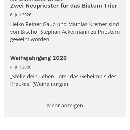
Zwei Neupriester für das Bistum Trier
6. Juli 2026
Heiko Reiner Gaub und Mathias Kremer sind
von Bischof Stephan Ackermann zu Priestern
geweiht worden.
Weihejahrgang 2026
4. Juli 2026
„Stelle dein Leben unter das Geheimnis des
Kreuzes“ (Weiheliturgie)
Mehr anzeigen