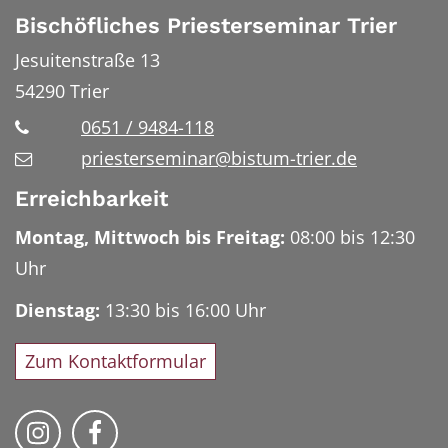
Bischöfliches Priesterseminar Trier
Jesuitenstraße 13
54290
Trier
0651 / 9484-118
priesterseminar@bistum-trier.de
Erreichbarkeit
Montag, Mittwoch bis Freitag:
08:00 bis 12:30
Uhr
Dienstag:
13:30 bis 16:00 Uhr
Zum Kontaktformular
Bischöfliches Priesterseminar auf Instag
Bischöfliches Priesterseminar auf 