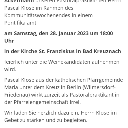
Ackermann
unseren Pastoralpraktikanten Herrn
Pascal Klose im Rahmen des
Kommunitätswochenendes in einem
Pontifikalamt
am Samstag, den 28. Januar 2023 um 18:00
Uhr
in der Kirche St. Franziskus in Bad Kreuznach
feierlich unter die Weihekandidaten aufnehmen
wird.
Pascal Klose aus der katholischen Pfarrgemeinde
Maria unter dem Kreuz in Berlin (Wilmersdorf-
Friedenau) wirkt zurzeit als Pastoralpraktikant in
der Pfarreiengemeinschaft Irrel.
Wir laden Sie herzlich dazu ein, Herrn Klose im
Gebet zu stärken und zu begleiten.