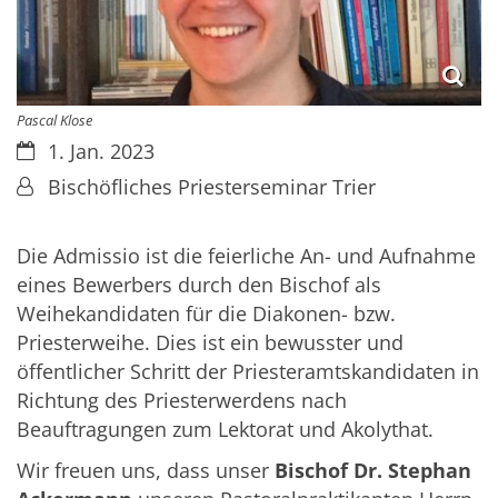
Pascal Klose
Datum:
1. Jan. 2023
Von:
Bischöfliches Priesterseminar Trier
Die Admissio ist die feierliche An- und Aufnahme
eines Bewerbers durch den Bischof als
Weihekandidaten für die Diakonen- bzw.
Priesterweihe. Dies ist ein bewusster und
öffentlicher Schritt der Priesteramtskandidaten in
Richtung des Priesterwerdens nach
Beauftragungen zum Lektorat und Akolythat.
Wir freuen uns, dass unser
Bischof Dr. Stephan