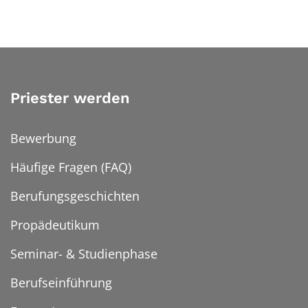
Priester werden
Bewerbung
Häufige Fragen (FAQ)
Berufungsgeschichten
Propädeutikum
Seminar- & Studienphase
Berufseinführung