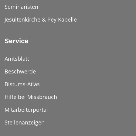
Seminaristen
Jesuitenkirche & Pey Kapelle
Service
Amtsblatt
Beschwerde
Bistums-Atlas
Hilfe bei Missbrauch
Mitarbeiterportal
Stellenanzeigen