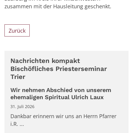
zusammen mit der Hausleitung geschenkt.
Zurück
Nachrichten kompakt
Bischöfliches Priesterseminar
Trier
Wir nehmen Abschied von unserem
ehemaligen Spiritual Ulrich Laux
31. Juli 2026
Dankbar erinnern wir uns an Herrn Pfarrer
i.R. ...