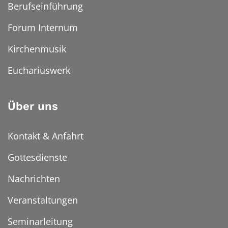
Berufseinführung
Forum Internum
Kirchenmusik
Euchariuswerk
Über uns
Kontakt & Anfahrt
Gottesdienste
Nachrichten
Veranstaltungen
Seminarleitung