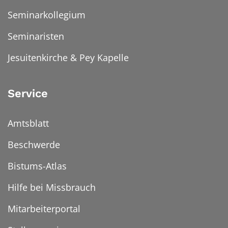
Seminarkollegium
Seminaristen
Jesuitenkirche & Pey Kapelle
Service
Amtsblatt
Beschwerde
Bistums-Atlas
Hilfe bei Missbrauch
Mitarbeiterportal