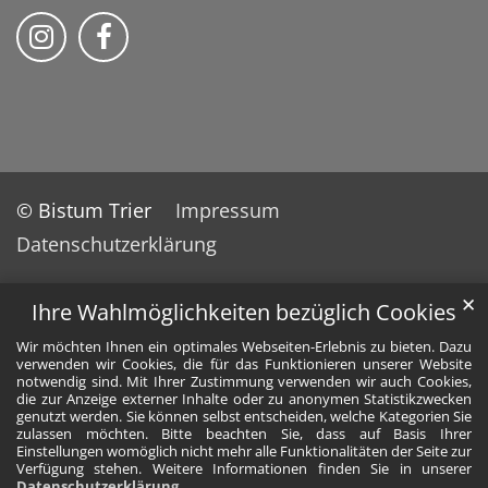
Bischöfliches Priesterseminar auf Instag
Bischöfliches Priesterseminar auf 
© Bistum Trier
Impressum
Datenschutzerklärung
✕
Ihre Wahlmöglichkeiten bezüglich Cookies
Wir möchten Ihnen ein optimales Webseiten-Erlebnis zu bieten. Dazu
verwenden wir Cookies, die für das Funktionieren unserer Website
notwendig sind. Mit Ihrer Zustimmung verwenden wir auch Cookies,
die zur Anzeige externer Inhalte oder zu anonymen Statistikzwecken
genutzt werden. Sie können selbst entscheiden, welche Kategorien Sie
zulassen möchten. Bitte beachten Sie, dass auf Basis Ihrer
Einstellungen womöglich nicht mehr alle Funktionalitäten der Seite zur
Verfügung stehen. Weitere Informationen finden Sie in unserer
Datenschutzerklärung
.