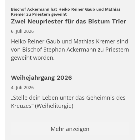
Bischof Ackermann hat Heiko Reiner Gaub und Mathias
:
Kremer zu Priestern geweiht
Zwei Neupriester für das Bistum Trier
6. Juli 2026
Heiko Reiner Gaub und Mathias Kremer sind
von Bischof Stephan Ackermann zu Priestern
geweiht worden.
Weihejahrgang 2026
4. Juli 2026
„Stelle dein Leben unter das Geheimnis des
Kreuzes“ (Weiheliturgie)
Mehr anzeigen