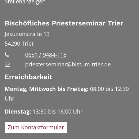
Stellenanzeigen
Bischöfliches Priesterseminar Trier
Jesuitenstraße 13
54290
Trier
0651 / 9484-118
priesterseminar@bistum-trier.de
Erreichbarkeit
Montag, Mittwoch bis Freitag:
08:00 bis 12:30
Uhr
Dienstag:
13:30 bis 16:00 Uhr
Zum Kontaktformular