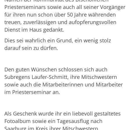
Priesterseminars sowie auch all seiner Vorgänger
für ihren nun schon über 50 Jahre währenden
treuen, zuverlässigen und aufopferungsvollen
Dienst im Haus gedankt.
Dies sei wahrlich ein Grund, ein wenig stolz
darauf sein zu dürfen.
Den guten Wünschen schlossen sich auch
Subregens Laufer-Schmitt, ihre Mitschwestern
sowie auch die Mitarbeiterinnen und Mitarbeiter
im Priesterseminar an.
Als Geschenk wurde ihr ein liebevoll gestaltetes
Fotoalbum sowie ein Tagesausflug nach
Saarburg im Kreis ihrer Mitschwestern