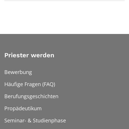
Priester werden
Bewerbung
Häufige Fragen (FAQ)
Berufungsgeschichten
Propädeutikum
Seminar- & Studienphase