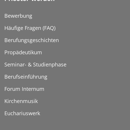
Bewerbung
Häufige Fragen (FAQ)
Berufungsgeschichten
Propädeutikum
Seminar- & Studienphase
Berufseinführung
Forum Internum
Kirchenmusik
Euchariuswerk