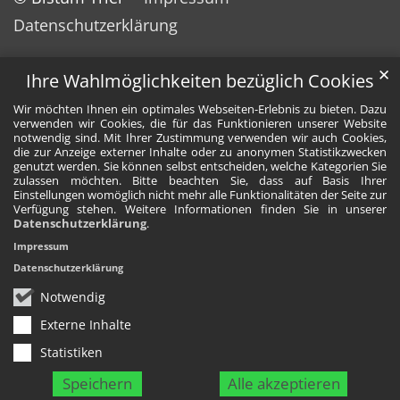
Datenschutzerklärung
✕
Ihre Wahlmöglichkeiten bezüglich Cookies
Wir möchten Ihnen ein optimales Webseiten-Erlebnis zu bieten. Dazu
verwenden wir Cookies, die für das Funktionieren unserer Website
notwendig sind. Mit Ihrer Zustimmung verwenden wir auch Cookies,
die zur Anzeige externer Inhalte oder zu anonymen Statistikzwecken
genutzt werden. Sie können selbst entscheiden, welche Kategorien Sie
zulassen möchten. Bitte beachten Sie, dass auf Basis Ihrer
Einstellungen womöglich nicht mehr alle Funktionalitäten der Seite zur
Verfügung stehen. Weitere Informationen finden Sie in unserer
Datenschutzerklärung
.
Impressum
Datenschutzerklärung
Notwendig
Externe Inhalte
Statistiken
Speichern
Alle akzeptieren