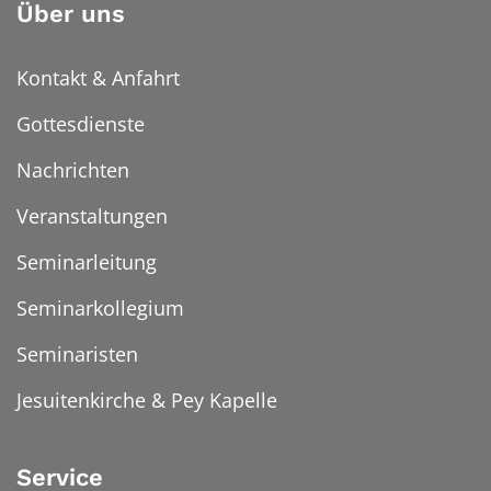
Über uns
Kontakt & Anfahrt
Gottesdienste
Nachrichten
Veranstaltungen
Seminarleitung
Seminarkollegium
Seminaristen
Jesuitenkirche & Pey Kapelle
Service