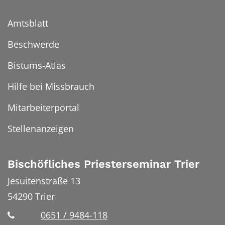
Amtsblatt
Beschwerde
Bistums-Atlas
Hilfe bei Missbrauch
Mitarbeiterportal
Stellenanzeigen
Bischöfliches Priesterseminar Trier
Jesuitenstraße 13
54290
Trier
0651 / 9484-118