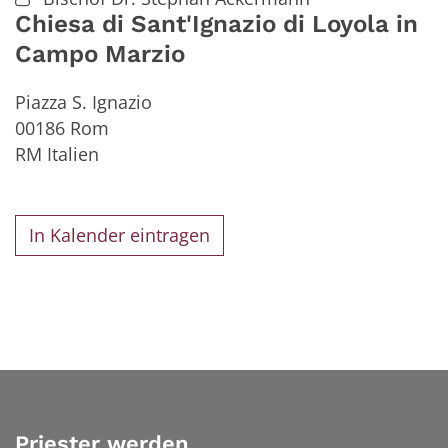
Chiesa di Sant'Ignazio di Loyola in
Campo Marzio
Piazza S. Ignazio
00186
Rom
RM
Italien
In Kalender eintragen
Priester werden