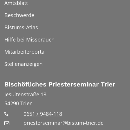
Amtsblatt
Beschwerde
Bistums-Atlas
Hilfe bei Missbrauch
Mitarbeiterportal
Stellenanzeigen
Bischöfliches Priesterseminar Trier
Jesuitenstraße 13
54290
Trier
0651 / 9484-118
priesterseminar@bistum-trier.de