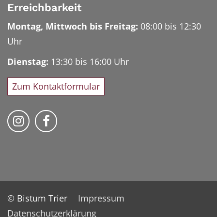
Erreichbarkeit
Montag, Mittwoch bis Freitag:
08:00 bis 12:30
Uhr
Dienstag:
13:30 bis 16:00 Uhr
Zum Kontaktformular
Bischöfliches Priesterseminar auf Instag
Bischöfliches Priesterseminar auf 
© Bistum Trier
Impressum
Datenschutzerklärung