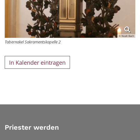
© Noah Bach
Tabernakel Sakramentskapelle 2
In Kalender eintragen
Priester werden