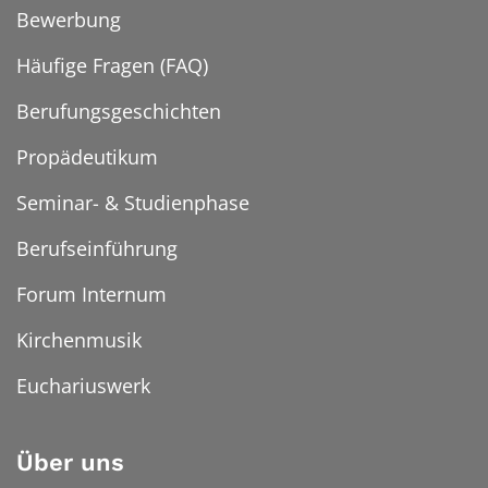
Bewerbung
Häufige Fragen (FAQ)
Berufungsgeschichten
Propädeutikum
Seminar- & Studienphase
Berufseinführung
Forum Internum
Kirchenmusik
Euchariuswerk
Über uns