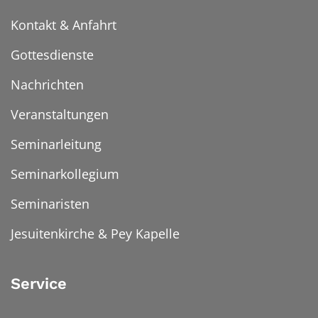
Kontakt & Anfahrt
Gottesdienste
Nachrichten
Veranstaltungen
Seminarleitung
Seminarkollegium
Seminaristen
Jesuitenkirche & Pey Kapelle
Service