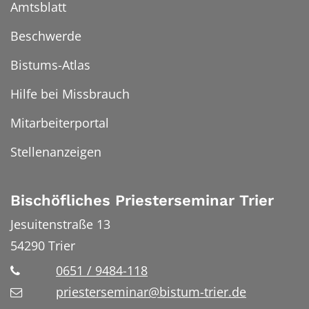
Amtsblatt
Beschwerde
Bistums-Atlas
Hilfe bei Missbrauch
Mitarbeiterportal
Stellenanzeigen
Bischöfliches Priesterseminar Trier
Jesuitenstraße 13
54290
Trier
0651 / 9484-118
priesterseminar@bistum-trier.de