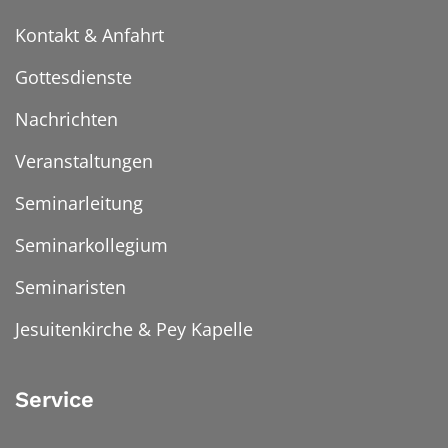
Kontakt & Anfahrt
Gottesdienste
Nachrichten
Veranstaltungen
Seminarleitung
Seminarkollegium
Seminaristen
Jesuitenkirche & Pey Kapelle
Service