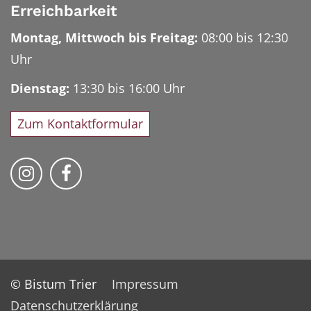
Erreichbarkeit
Montag, Mittwoch bis Freitag:
08:00 bis 12:30
Uhr
Dienstag:
13:30 bis 16:00 Uhr
Zum Kontaktformular
Bischöfliches Priesterseminar auf Instag
Bischöfliches Priesterseminar auf 
© Bistum Trier
Impressum
Datenschutzerklärung