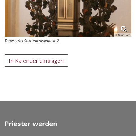
© Noah Bach
Tabernakel Sakramentskapelle 2
In Kalender eintragen
Priester werden