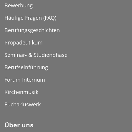
Bewerbung
Häufige Fragen (FAQ)
Berufungsgeschichten
Propädeutikum
Seminar- & Studienphase
Berufseinführung
Forum Internum
Kirchenmusik
Euchariuswerk
Über uns