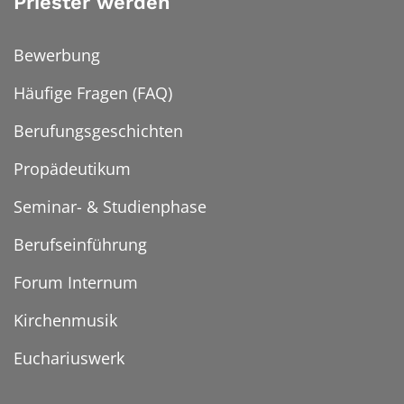
Priester werden
Bewerbung
Häufige Fragen (FAQ)
Berufungsgeschichten
Propädeutikum
Seminar- & Studienphase
Berufseinführung
Forum Internum
Kirchenmusik
Euchariuswerk