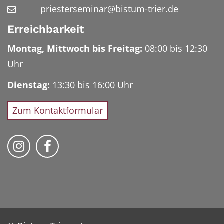
priesterseminar@bistum-trier.de
Erreichbarkeit
Montag, Mittwoch bis Freitag:
08:00 bis 12:30
Uhr
Dienstag:
13:30 bis 16:00 Uhr
Zum Kontaktformular
Bischöfliches Priesterseminar auf Instag
Bischöfliches Priesterseminar auf 