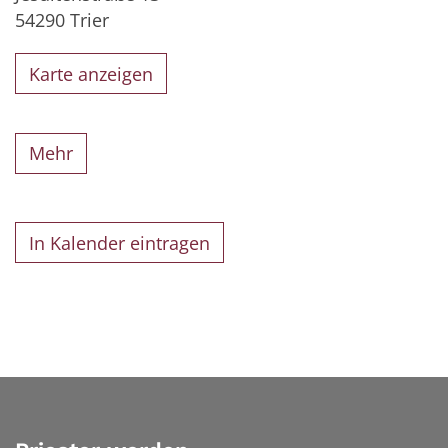
54290
Trier
Karte anzeigen
Mehr
In Kalender eintragen