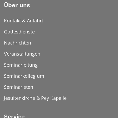
Über uns
Kontakt & Anfahrt
Gottesdienste
Nachrichten
Veranstaltungen
Seminarleitung
Seminarkollegium
Seminaristen
Jesuitenkirche & Pey Kapelle
Service