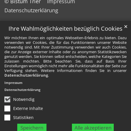
© Bistum Trier
Impressum
Datenschutzerklärung
✕
Ihre Wahlmöglichkeiten bezüglich Cookies
Wir möchten Ihnen ein optimales Webseiten-Erlebnis zu bieten. Dazu
verwenden wir Cookies, die für das Funktionieren unserer Website
notwendig sind. Mit Ihrer Zustimmung verwenden wir auch Cookies,
die zur Anzeige externer Inhalte oder zu anonymen Statistikzwecken
genutzt werden. Sie können selbst entscheiden, welche Kategorien Sie
zulassen möchten. Bitte beachten Sie, dass auf Basis Ihrer
Einstellungen womöglich nicht mehr alle Funktionalitäten der Seite zur
Verfügung stehen. Weitere Informationen finden Sie in unserer
Datenschutzerklärung
.
Impressum
Datenschutzerklärung
Notwendig
Externe Inhalte
Statistiken
Speichern
Alle akzeptieren