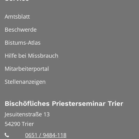
Amtsblatt
Beschwerde
Bistums-Atlas
Hilfe bei Missbrauch
Mitarbeiterportal
Stellenanzeigen
Bischöfliches Priesterseminar Trier
Jesuitenstraße 13
54290
Trier
0651 / 9484-118