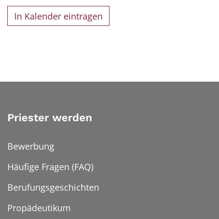
In Kalender eintragen
Priester werden
Bewerbung
Häufige Fragen (FAQ)
Berufungsgeschichten
Propädeutikum