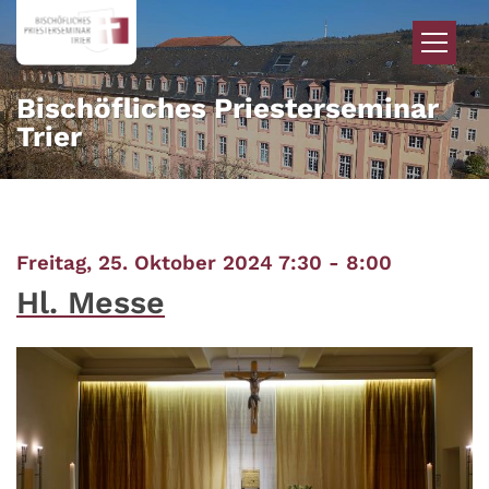
Zum Inhalt springen
Bischöfliches Priesterseminar
Trier
:
Freitag, 25. Oktober 2024 7:30 - 8:00
Hl. Messe