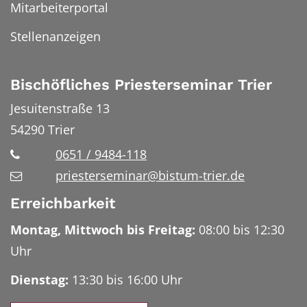
Mitarbeiterportal
Stellenanzeigen
Bischöfliches Priesterseminar Trier
Jesuitenstraße 13
54290
Trier
0651 / 9484-118
priesterseminar@bistum-trier.de
Erreichbarkeit
Montag, Mittwoch bis Freitag:
08:00 bis 12:30
Uhr
Dienstag:
13:30 bis 16:00 Uhr