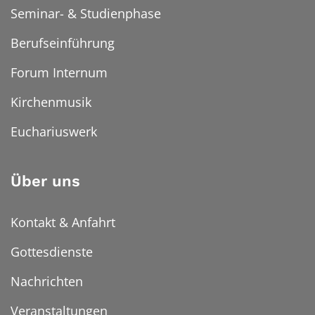
Seminar- & Studienphase
Berufseinführung
Forum Internum
Kirchenmusik
Euchariuswerk
Über uns
Kontakt & Anfahrt
Gottesdienste
Nachrichten
Veranstaltungen