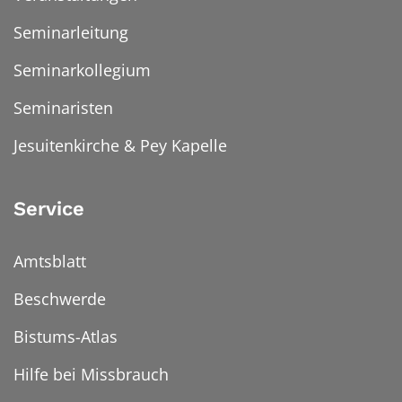
Seminarleitung
Seminarkollegium
Seminaristen
Jesuitenkirche & Pey Kapelle
Service
Amtsblatt
Beschwerde
Bistums-Atlas
Hilfe bei Missbrauch