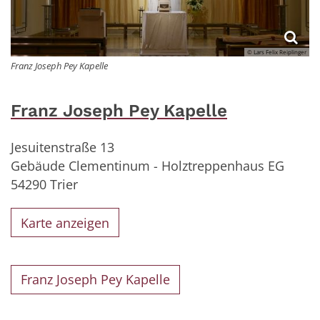
© Lars Felix Reiplinger
Franz Joseph Pey Kapelle
Franz Joseph Pey Kapelle
Jesuitenstraße 13
Gebäude Clementinum - Holztreppenhaus EG
54290
Trier
Karte anzeigen
Franz Joseph Pey Kapelle