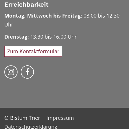
Erreichbarkeit
Montag, Mittwoch bis Freitag:
08:00 bis 12:30
Uhr
Dienstag:
13:30 bis 16:00 Uhr
Zum Kontaktformular
Bischöfliches Priesterseminar auf Instag
Bischöfliches Priesterseminar auf 
© Bistum Trier
Impressum
Datenschutzerklärung