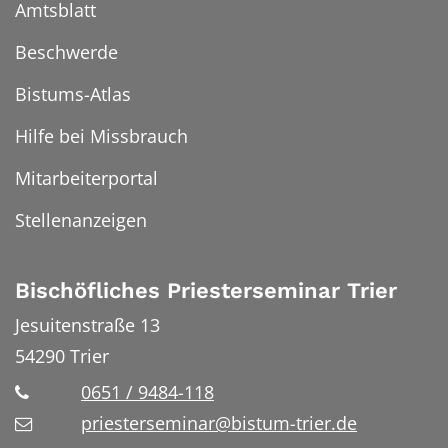
Amtsblatt
Beschwerde
Bistums-Atlas
Hilfe bei Missbrauch
Mitarbeiterportal
Stellenanzeigen
Bischöfliches Priesterseminar Trier
Jesuitenstraße 13
54290
Trier
0651 / 9484-118
priesterseminar@bistum-trier.de