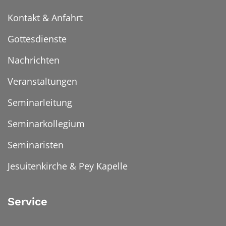
Kontakt & Anfahrt
Gottesdienste
Nachrichten
Veranstaltungen
Seminarleitung
Seminarkollegium
Seminaristen
Jesuitenkirche & Pey Kapelle
Service