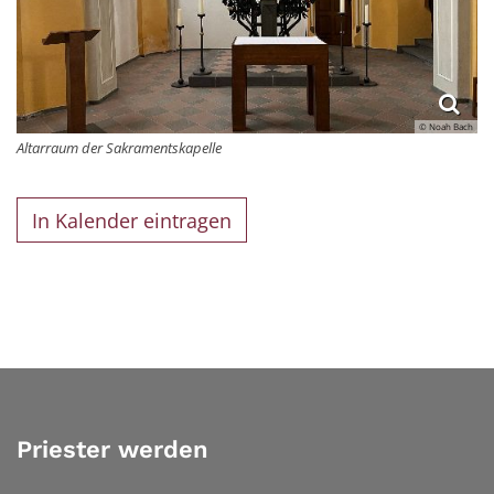
© Noah Bach
Altarraum der Sakramentskapelle
In Kalender eintragen
Priester werden