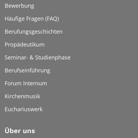
Bewerbung
Häufige Fragen (FAQ)
Berufungsgeschichten
Propädeutikum
Seminar- & Studienphase
Berufseinführung
Forum Internum
Kirchenmusik
Euchariuswerk
Über uns