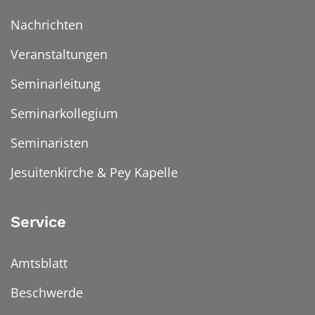
Nachrichten
Veranstaltungen
Seminarleitung
Seminarkollegium
Seminaristen
Jesuitenkirche & Pey Kapelle
Service
Amtsblatt
Beschwerde