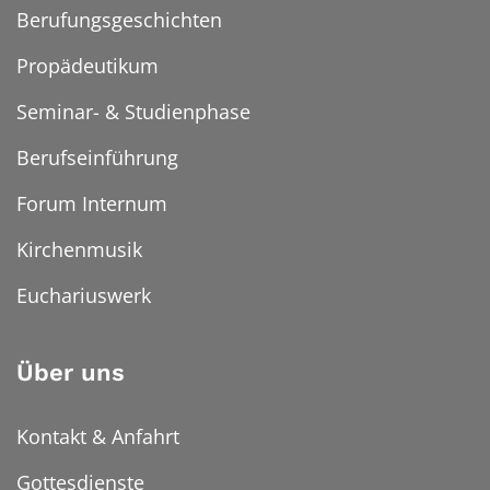
Berufungsgeschichten
Propädeutikum
Seminar- & Studienphase
Berufseinführung
Forum Internum
Kirchenmusik
Euchariuswerk
Über uns
Kontakt & Anfahrt
Gottesdienste