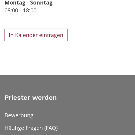
Montag
-
Sonntag
08:00
-
18:00
In Kalender eintragen
Priester werden
Bewerbung
Häufige Fragen (FAQ)