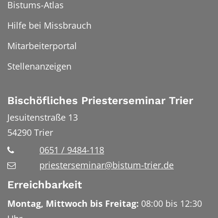
Bistums-Atlas
Hilfe bei Missbrauch
Mitarbeiterportal
Stellenanzeigen
Bischöfliches Priesterseminar Trier
Jesuitenstraße 13
54290
Trier
0651 / 9484-118
priesterseminar@bistum-trier.de
Erreichbarkeit
Montag, Mittwoch bis Freitag:
08:00 bis 12:30