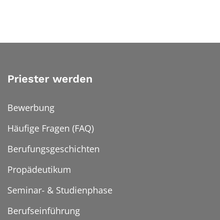
Priester werden
Bewerbung
Häufige Fragen (FAQ)
Berufungsgeschichten
Propädeutikum
Seminar- & Studienphase
Berufseinführung