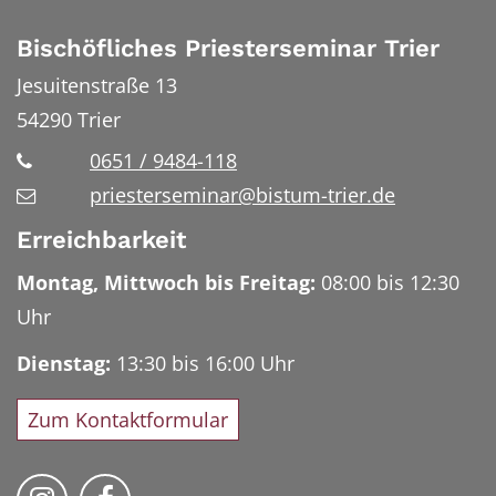
Bischöfliches Priesterseminar Trier
Jesuitenstraße 13
54290
Trier
0651 / 9484-118
priesterseminar@bistum-trier.de
Erreichbarkeit
Montag, Mittwoch bis Freitag:
08:00 bis 12:30
Uhr
Dienstag:
13:30 bis 16:00 Uhr
Zum Kontaktformular
Bischöfliches Priesterseminar auf Instag
Bischöfliches Priesterseminar auf 