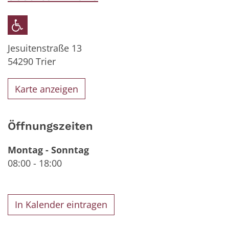
Jesuitenstraße 13
54290
Trier
Karte anzeigen
Öffnungszeiten
Montag
-
Sonntag
08:00
-
18:00
In Kalender eintragen