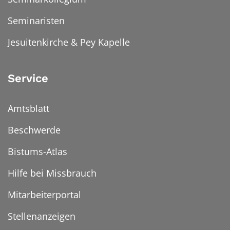
Seminaristen
Jesuitenkirche & Pey Kapelle
Service
Amtsblatt
Beschwerde
Bistums-Atlas
Hilfe bei Missbrauch
Mitarbeiterportal
Stellenanzeigen