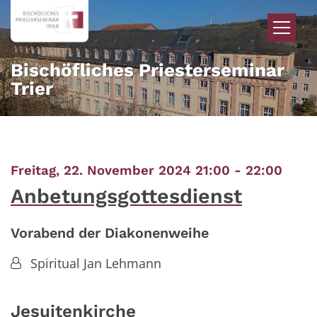
Zum Inhalt springen
Bischöfliches Priesterseminar
Trier
:
Freitag, 22. November 2024 21:00 - 22:00
Anbetungsgottesdienst
Vorabend der Diakonenweihe
Spiritual Jan Lehmann
Jesuitenkirche