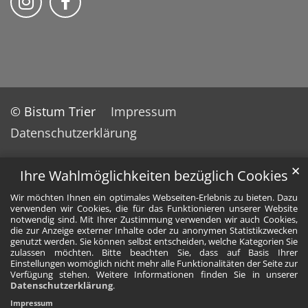
© Bistum Trier
Impressum
Datenschutzerklärung
✕
Ihre Wahlmöglichkeiten bezüglich Cookies
Wir möchten Ihnen ein optimales Webseiten-Erlebnis zu bieten. Dazu
verwenden wir Cookies, die für das Funktionieren unserer Website
notwendig sind. Mit Ihrer Zustimmung verwenden wir auch Cookies,
die zur Anzeige externer Inhalte oder zu anonymen Statistikzwecken
genutzt werden. Sie können selbst entscheiden, welche Kategorien Sie
zulassen möchten. Bitte beachten Sie, dass auf Basis Ihrer
Einstellungen womöglich nicht mehr alle Funktionalitäten der Seite zur
Verfügung stehen. Weitere Informationen finden Sie in unserer
Datenschutzerklärung
.
Impressum