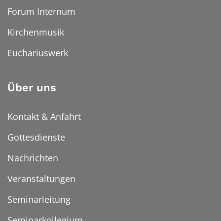
Forum Internum
Kirchenmusik
Euchariuswerk
Über uns
Kontakt & Anfahrt
Gottesdienste
Nachrichten
Veranstaltungen
Seminarleitung
Seminarkollegium