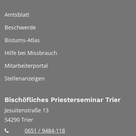
Amtsblatt
Beschwerde
Bistums-Atlas
Hilfe bei Missbrauch
Mitarbeiterportal
Stellenanzeigen
Bischöfliches Priesterseminar Trier
Jesuitenstraße 13
54290
Trier
0651 / 9484-118