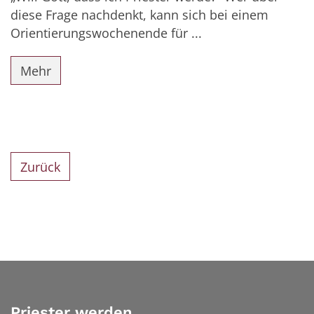
diese Frage nachdenkt, kann sich bei einem
Orientierungswochenende für ...
Mehr
Zurück
Priester werden