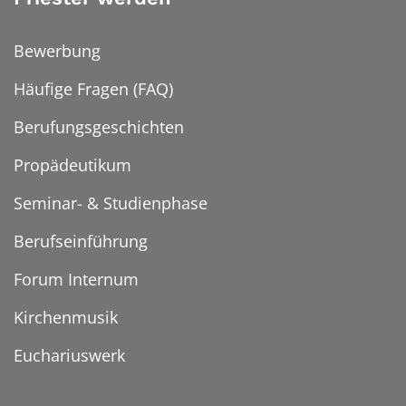
Bewerbung
Häufige Fragen (FAQ)
Berufungsgeschichten
Propädeutikum
Seminar- & Studienphase
Berufseinführung
Forum Internum
Kirchenmusik
Euchariuswerk