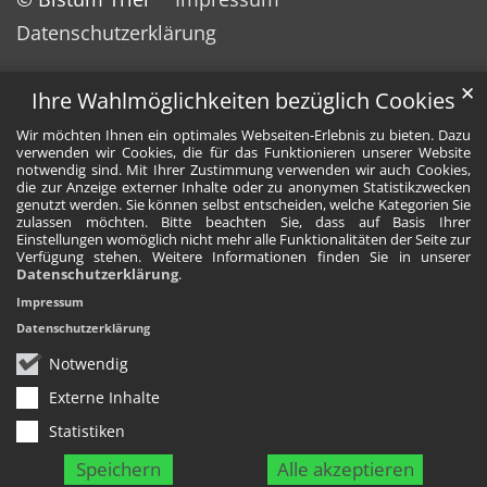
Datenschutzerklärung
✕
Ihre Wahlmöglichkeiten bezüglich Cookies
Wir möchten Ihnen ein optimales Webseiten-Erlebnis zu bieten. Dazu
verwenden wir Cookies, die für das Funktionieren unserer Website
notwendig sind. Mit Ihrer Zustimmung verwenden wir auch Cookies,
die zur Anzeige externer Inhalte oder zu anonymen Statistikzwecken
genutzt werden. Sie können selbst entscheiden, welche Kategorien Sie
zulassen möchten. Bitte beachten Sie, dass auf Basis Ihrer
Einstellungen womöglich nicht mehr alle Funktionalitäten der Seite zur
Verfügung stehen. Weitere Informationen finden Sie in unserer
Datenschutzerklärung
.
Impressum
Datenschutzerklärung
Notwendig
Externe Inhalte
Statistiken
Speichern
Alle akzeptieren