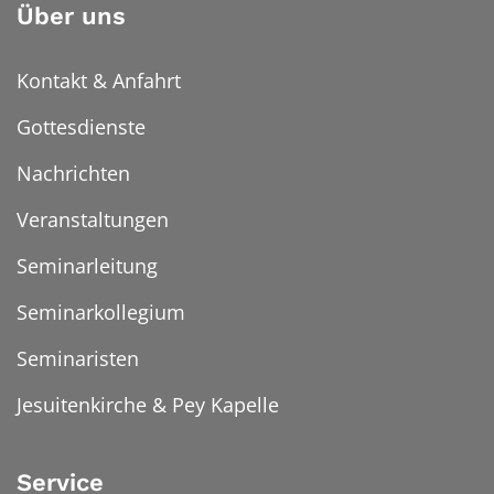
Über uns
Kontakt & Anfahrt
Gottesdienste
Nachrichten
Veranstaltungen
Seminarleitung
Seminarkollegium
Seminaristen
Jesuitenkirche & Pey Kapelle
Service