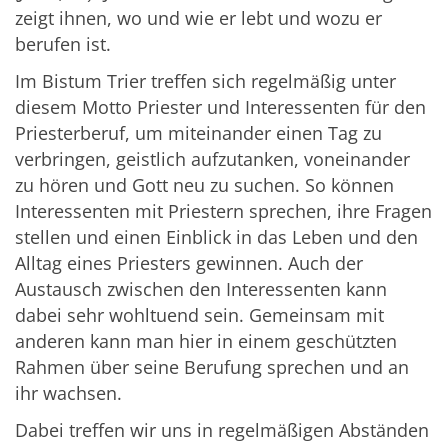
zeigt ihnen, wo und wie er lebt und wozu er
berufen ist.
Im Bistum Trier treffen sich regelmäßig unter
diesem Motto Priester und Interessenten für den
Priesterberuf, um miteinander einen Tag zu
verbringen, geistlich aufzutanken, voneinander
zu hören und Gott neu zu suchen. So können
Interessenten mit Priestern sprechen, ihre Fragen
stellen und einen Einblick in das Leben und den
Alltag eines Priesters gewinnen. Auch der
Austausch zwischen den Interessenten kann
dabei sehr wohltuend sein. Gemeinsam mit
anderen kann man hier in einem geschützten
Rahmen über seine Berufung sprechen und an
ihr wachsen.
Dabei treffen wir uns in regelmäßigen Abständen