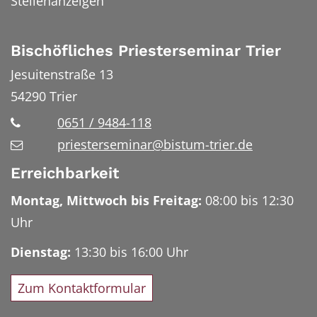
Stellenanzeigen
Bischöfliches Priesterseminar Trier
Jesuitenstraße 13
54290
Trier
0651 / 9484-118
priesterseminar@bistum-trier.de
Erreichbarkeit
Montag, Mittwoch bis Freitag:
08:00 bis 12:30
Uhr
Dienstag:
13:30 bis 16:00 Uhr
Zum Kontaktformular