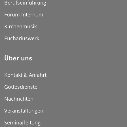
Berufseinführung
Forum Internum
Kirchenmusik
Euchariuswerk
Über uns
Kontakt & Anfahrt
Gottesdienste
Nachrichten
Veranstaltungen
Seminarleitung