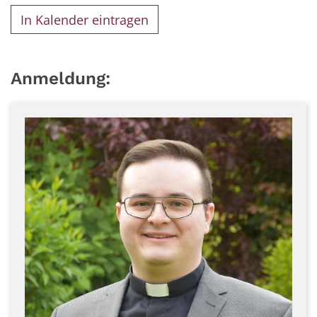
In Kalender eintragen
Anmeldung: