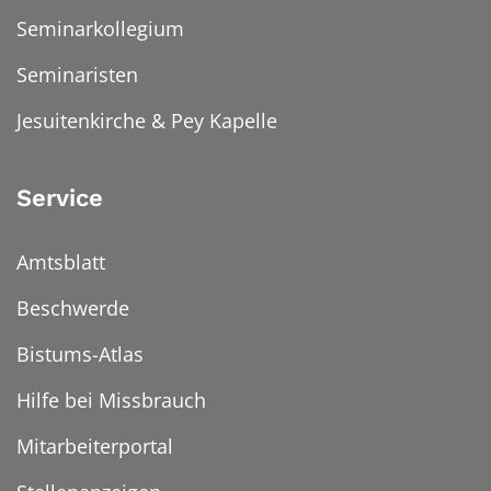
Seminarkollegium
Seminaristen
Jesuitenkirche & Pey Kapelle
Service
Amtsblatt
Beschwerde
Bistums-Atlas
Hilfe bei Missbrauch
Mitarbeiterportal