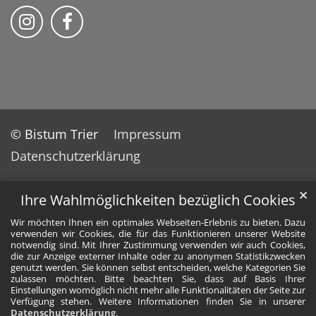
Bischöfliches Priesterseminar auf Instag
Bischöfliches Priesterseminar auf 
© Bistum Trier
Impressum
Datenschutzerklärung
✕
Ihre Wahlmöglichkeiten bezüglich Cookies
Wir möchten Ihnen ein optimales Webseiten-Erlebnis zu bieten. Dazu
verwenden wir Cookies, die für das Funktionieren unserer Website
notwendig sind. Mit Ihrer Zustimmung verwenden wir auch Cookies,
die zur Anzeige externer Inhalte oder zu anonymen Statistikzwecken
genutzt werden. Sie können selbst entscheiden, welche Kategorien Sie
zulassen möchten. Bitte beachten Sie, dass auf Basis Ihrer
Einstellungen womöglich nicht mehr alle Funktionalitäten der Seite zur
Verfügung stehen. Weitere Informationen finden Sie in unserer
Datenschutzerklärung
.