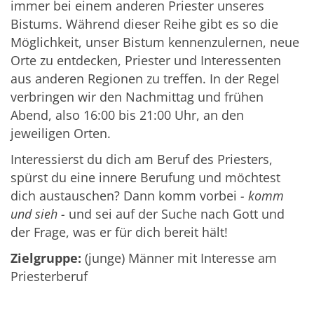
immer bei einem anderen Priester unseres
Bistums. Während dieser Reihe gibt es so die
Möglichkeit, unser Bistum kennenzulernen, neue
Orte zu entdecken, Priester und Interessenten
aus anderen Regionen zu treffen. In der Regel
verbringen wir den Nachmittag und frühen
Abend, also 16:00 bis 21:00 Uhr, an den
jeweiligen Orten.
Interessierst du dich am Beruf des Priesters,
spürst du eine innere Berufung und möchtest
dich austauschen? Dann komm vorbei
- komm
und sieh -
und sei auf der Suche nach Gott und
der Frage, was er für dich bereit hält!
Zielgruppe:
(junge) Männer mit Interesse am
Priesterberuf