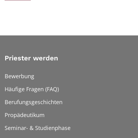
Priester werden
Bewerbung
Häufige Fragen (FAQ)
Berufungsgeschichten
Propädeutikum
Seminar- & Studienphase