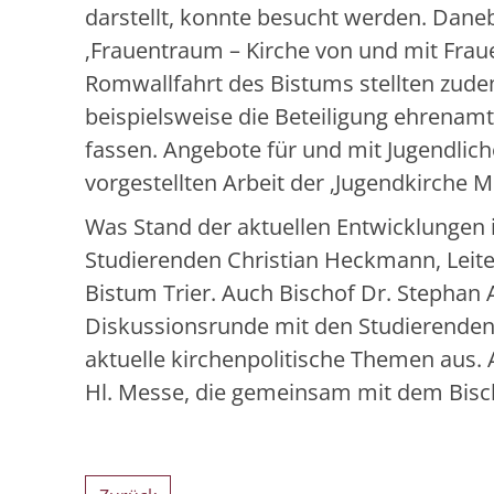
darstellt, konnte besucht werden. Danebe
‚Frauentraum – Kirche von und mit Frau
Romwallfahrt des Bistums stellten zude
beispielsweise die Beteiligung ehrenam
fassen. Angebote für und mit Jugendlich
vorgestellten Arbeit der ‚Jugendkirche
Was Stand der aktuellen Entwicklungen 
Studierenden Christian Heckmann, Leite
Bistum Trier. Auch Bischof Dr. Stephan
Diskussionsrunde mit den Studierende
aktuelle kirchenpolitische Themen aus.
Hl. Messe, die gemeinsam mit dem Bisch