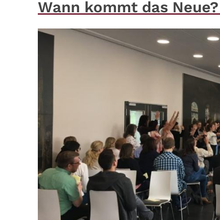
Wann kommt das Neue?