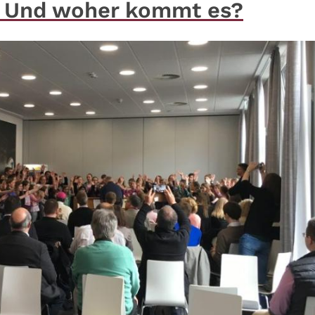
 Und woher kommt es?