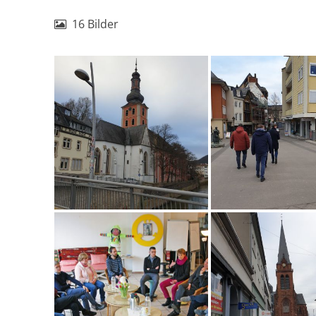
16 Bilder