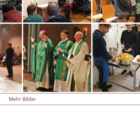
Mehr Bilder