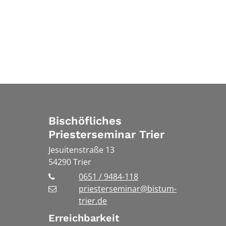
Bischöfliches
Priesterseminar Trier
Jesuitenstraße 13
54290
Trier
0651 / 9484-118
priesterseminar@bistum-
trier.de
Erreichbarkeit