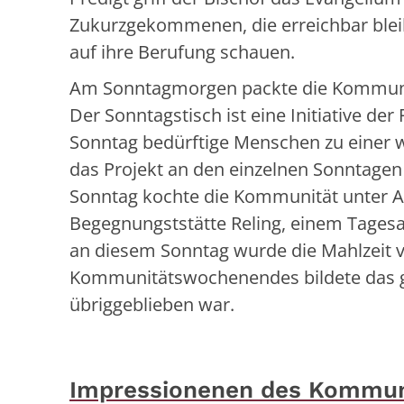
Zukurzgekommenen, die erreichbar blei
auf ihre Berufung schauen.
Am Sonntagmorgen packte die Kommunitä
Der Sonntagstisch ist eine Initiative der 
Sonntag bedürftige Menschen zu einer 
das Projekt an den einzelnen Sonntage
Sonntag kochte die Kommunität unter An
Begegnungststätte Reling, einem Tages
an diesem Sonntag wurde die Mahlzeit
Kommunitätswochenendes bildete das 
übriggeblieben war.
Impressionenen des Kommu