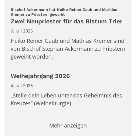
Bischof Ackermann hat Heiko Reiner Gaub und Mathias
:
Kremer zu Priestern geweiht
Zwei Neupriester für das Bistum Trier
6. Juli 2026
Heiko Reiner Gaub und Mathias Kremer sind
von Bischof Stephan Ackermann zu Priestern
geweiht worden.
Weihejahrgang 2026
4. Juli 2026
„Stelle dein Leben unter das Geheimnis des
Kreuzes“ (Weiheliturgie)
Mehr anzeigen