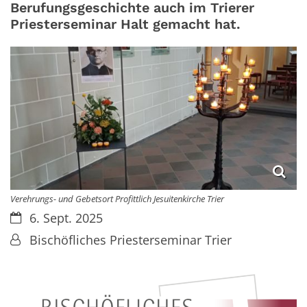
Berufungsgeschichte auch im Trierer
Priesterseminar Halt gemacht hat.
Verehrungs- und Gebetsort Profittlich Jesuitenkirche Trier
Datum:
6. Sept. 2025
Von:
Bischöfliches Priesterseminar Trier