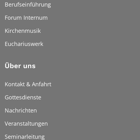
Berufseinführung
Forum Internum
Kirchenmusik
Euchariuswerk
Über uns
Kontakt & Anfahrt
Gottesdienste
Nachrichten
Veranstaltungen
Seminarleitung