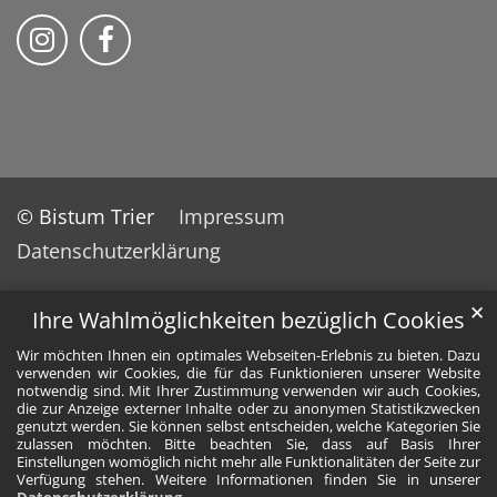
Bischöfliches Priesterseminar auf Instag
Bischöfliches Priesterseminar auf 
© Bistum Trier
Impressum
Datenschutzerklärung
✕
Ihre Wahlmöglichkeiten bezüglich Cookies
Wir möchten Ihnen ein optimales Webseiten-Erlebnis zu bieten. Dazu
verwenden wir Cookies, die für das Funktionieren unserer Website
notwendig sind. Mit Ihrer Zustimmung verwenden wir auch Cookies,
die zur Anzeige externer Inhalte oder zu anonymen Statistikzwecken
genutzt werden. Sie können selbst entscheiden, welche Kategorien Sie
zulassen möchten. Bitte beachten Sie, dass auf Basis Ihrer
Einstellungen womöglich nicht mehr alle Funktionalitäten der Seite zur
Verfügung stehen. Weitere Informationen finden Sie in unserer