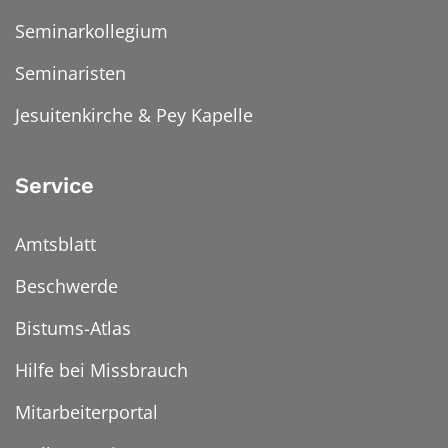
Seminarkollegium
Seminaristen
Jesuitenkirche & Pey Kapelle
Service
Amtsblatt
Beschwerde
Bistums-Atlas
Hilfe bei Missbrauch
Mitarbeiterportal