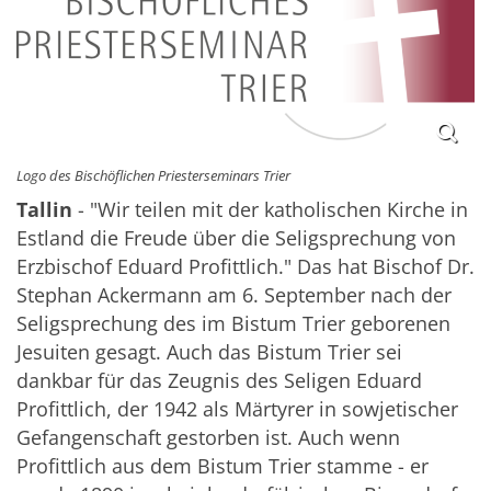
Logo des Bischöflichen Priesterseminars Trier
Tallin
-
"Wir teilen mit der katholischen Kirche in
Estland die Freude über die Seligsprechung von
Erzbischof Eduard Profittlich." Das hat Bischof Dr.
Stephan Ackermann am 6. September nach der
Seligsprechung des im Bistum Trier geborenen
Jesuiten gesagt. Auch das Bistum Trier sei
dankbar für das Zeugnis des Seligen Eduard
Profittlich, der 1942 als Märtyrer in sowjetischer
Gefangenschaft gestorben ist. Auch wenn
Profittlich aus dem Bistum Trier stamme - er