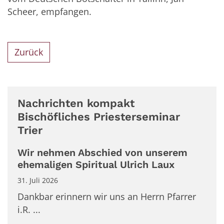
Scheer, empfangen.
Zurück
Nachrichten kompakt
Bischöfliches Priesterseminar
Trier
Wir nehmen Abschied von unserem
ehemaligen Spiritual Ulrich Laux
31. Juli 2026
Dankbar erinnern wir uns an Herrn Pfarrer
i.R. ...