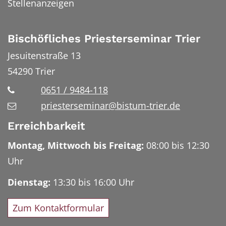
Stellenanzeigen
Bischöfliches Priesterseminar Trier
Jesuitenstraße 13
54290
Trier
0651 / 9484-118
priesterseminar@bistum-trier.de
Erreichbarkeit
Montag, Mittwoch bis Freitag:
08:00 bis 12:30
Uhr
Dienstag:
13:30 bis 16:00 Uhr
Zum Kontaktformular