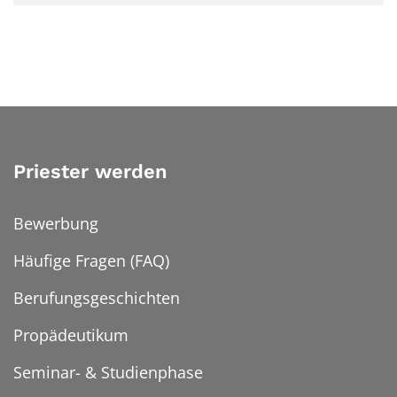
Priester werden
Bewerbung
Häufige Fragen (FAQ)
Berufungsgeschichten
Propädeutikum
Seminar- & Studienphase