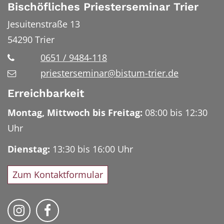
Bischöfliches Priesterseminar Trier
Jesuitenstraße 13
54290
Trier
0651 / 9484-118
priesterseminar@bistum-trier.de
Erreichbarkeit
Montag, Mittwoch bis Freitag:
08:00 bis 12:30
Uhr
Dienstag:
13:30 bis 16:00 Uhr
Zum Kontaktformular
Bischöfliches Priesterseminar auf Instag
Bischöfliches Priesterseminar auf 