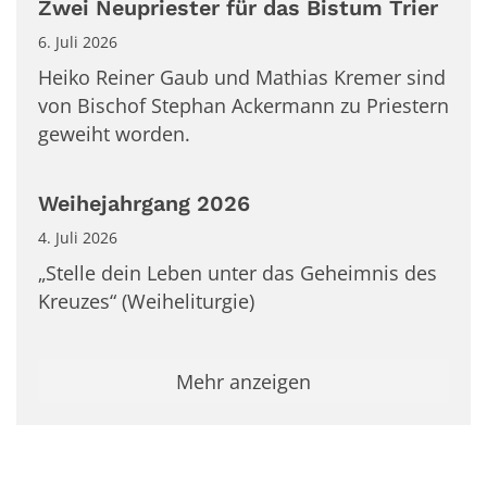
Zwei Neupriester für das Bistum Trier
6. Juli 2026
Heiko Reiner Gaub und Mathias Kremer sind
von Bischof Stephan Ackermann zu Priestern
geweiht worden.
Weihejahrgang 2026
4. Juli 2026
„Stelle dein Leben unter das Geheimnis des
Kreuzes“ (Weiheliturgie)
Mehr anzeigen