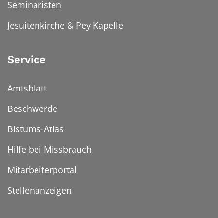
Seminaristen
Jesuitenkirche & Pey Kapelle
Service
Amtsblatt
Beschwerde
Bistums-Atlas
Hilfe bei Missbrauch
Mitarbeiterportal
Stellenanzeigen