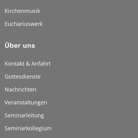
Kirchenmusik
Euchariuswerk
Über uns
Kontakt & Anfahrt
Gottesdienste
Nachrichten
Veranstaltungen
Seminarleitung
Seminarkollegium