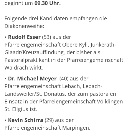
beginnt um
09.30 Uhr.
Folgende drei Kandidaten empfangen die
Diakonenweihe:
•
Rudolf Esser
(53) aus der
Pfarreiengemeinschaft Obere Kyll, Jünkerath-
Glaadt/Kreuzauffindung, der bisher als
Pastoralpraktikant in der Pfarreiengemeinschaft
Waldrach wirkt.
•
Dr. Michael Meyer
(40) aus der
Pfarreiengemeinschaft Lebach, Lebach-
Landsweiler/St. Donatus, der zum pastoralen
Einsatz in der Pfarreiengemeinschaft Völklingen
St. Eligius ist.
•
Kevin Schirra
(29) aus der
Pfarreiengemeinschaft Marpingen,