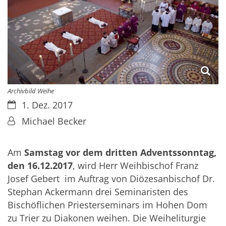
Archivbild Weihe
Datum:
1. Dez. 2017
Von:
Michael Becker
Am
Samstag vor dem dritten Adventssonntag,
den 16.12.2017
, wird Herr Weihbischof Franz
Josef Gebert im Auftrag von Diözesanbischof Dr.
Stephan Ackermann drei Seminaristen des
Bischöflichen Priesterseminars im Hohen Dom
zu Trier zu Diakonen weihen. Die Weiheliturgie