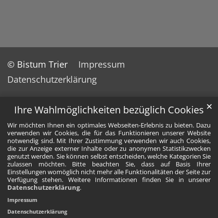
© Bistum Trier
Impressum
Datenschutzerklärung
✕
Ihre Wahlmöglichkeiten bezüglich Cookies
Wir möchten Ihnen ein optimales Webseiten-Erlebnis zu bieten. Dazu
verwenden wir Cookies, die für das Funktionieren unserer Website
notwendig sind. Mit Ihrer Zustimmung verwenden wir auch Cookies,
die zur Anzeige externer Inhalte oder zu anonymen Statistikzwecken
genutzt werden. Sie können selbst entscheiden, welche Kategorien Sie
zulassen möchten. Bitte beachten Sie, dass auf Basis Ihrer
Einstellungen womöglich nicht mehr alle Funktionalitäten der Seite zur
Verfügung stehen. Weitere Informationen finden Sie in unserer
Datenschutzerklärung
.
Impressum
Datenschutzerklärung