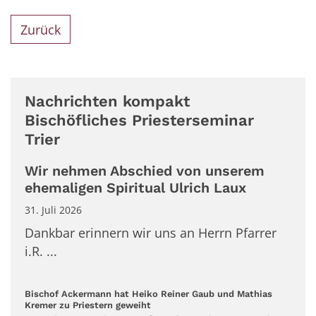
Zurück
Nachrichten kompakt
Bischöfliches Priesterseminar
Trier
Wir nehmen Abschied von unserem
ehemaligen Spiritual Ulrich Laux
31. Juli 2026
Dankbar erinnern wir uns an Herrn Pfarrer
i.R. ...
Bischof Ackermann hat Heiko Reiner Gaub und Mathias
:
Kremer zu Priestern geweiht