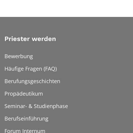
Priester werden
Bewerbung
Häufige Fragen (FAQ)
Berufungsgeschichten
Propädeutikum
Seminar- & Studienphase
Berufseinführung
Forum Internum