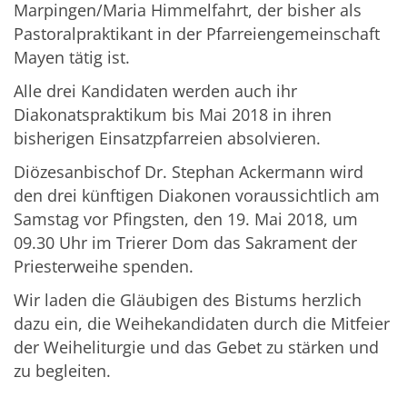
Marpingen/Maria Himmelfahrt, der bisher als
Pastoralpraktikant in der Pfarreiengemeinschaft
Mayen tätig ist.
Alle drei Kandidaten werden auch ihr
Diakonatspraktikum bis Mai 2018 in ihren
bisherigen Einsatzpfarreien absolvieren.
Diözesanbischof Dr. Stephan Ackermann wird
den drei künftigen Diakonen voraussichtlich am
Samstag vor Pfingsten, den 19. Mai 2018, um
09.30 Uhr im Trierer Dom das Sakrament der
Priesterweihe spenden.
Wir laden die Gläubigen des Bistums herzlich
dazu ein, die Weihekandidaten durch die Mitfeier
der Weiheliturgie und das Gebet zu stärken und
zu begleiten.