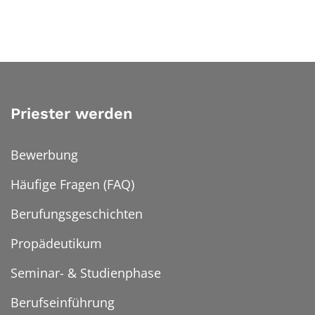
Priester werden
Bewerbung
Häufige Fragen (FAQ)
Berufungsgeschichten
Propädeutikum
Seminar- & Studienphase
Berufseinführung