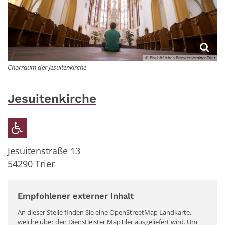
© Bischöfliches Priesterseminar Trier
Chorraum der Jesuitenkirche
Jesuitenkirche
Jesuitenstraße 13
54290
Trier
Empfohlener externer Inhalt
An dieser Stelle finden Sie eine OpenStreetMap Landkarte,
welche über den Dienstleister MapTiler ausgeliefert wird. Um