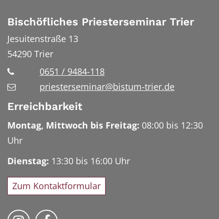
Bischöfliches Priesterseminar Trier
Jesuitenstraße 13
54290
Trier
0651 / 9484-118
priesterseminar@bistum-trier.de
Erreichbarkeit
Montag, Mittwoch bis Freitag:
08:00 bis 12:30
Uhr
Dienstag:
13:30 bis 16:00 Uhr
Zum Kontaktformular
Bischöfliches Priesterseminar auf Instag
Bischöfliches Priesterseminar auf 