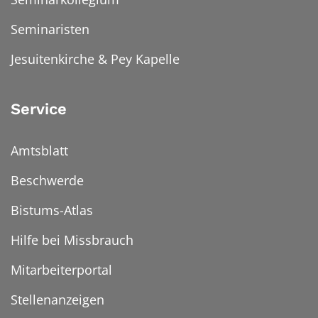
Seminaristen
Jesuitenkirche & Pey Kapelle
Service
Amtsblatt
Beschwerde
Bistums-Atlas
Hilfe bei Missbrauch
Mitarbeiterportal
Stellenanzeigen