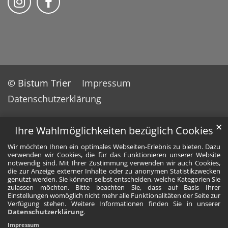
© Bistum Trier
Impressum
Datenschutzerklärung
✕
Ihre Wahlmöglichkeiten bezüglich Cookies
Wir möchten Ihnen ein optimales Webseiten-Erlebnis zu bieten. Dazu
verwenden wir Cookies, die für das Funktionieren unserer Website
notwendig sind. Mit Ihrer Zustimmung verwenden wir auch Cookies,
die zur Anzeige externer Inhalte oder zu anonymen Statistikzwecken
genutzt werden. Sie können selbst entscheiden, welche Kategorien Sie
zulassen möchten. Bitte beachten Sie, dass auf Basis Ihrer
Einstellungen womöglich nicht mehr alle Funktionalitäten der Seite zur
Verfügung stehen. Weitere Informationen finden Sie in unserer
Datenschutzerklärung
.
Impressum