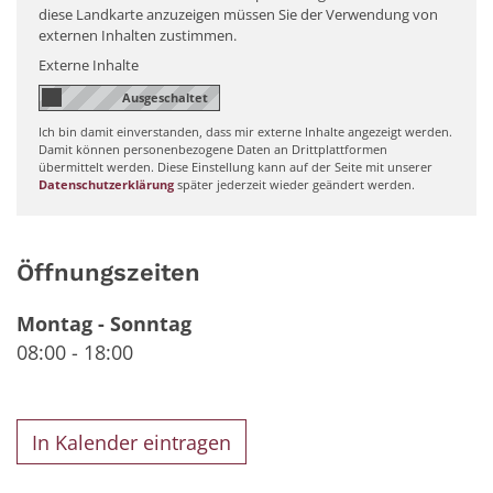
diese Landkarte anzuzeigen müssen Sie der Verwendung von
externen Inhalten zustimmen.
Externe Inhalte
Ich bin damit einverstanden, dass mir externe Inhalte angezeigt werden.
Damit können personenbezogene Daten an Drittplattformen
übermittelt werden. Diese Einstellung kann auf der Seite mit unserer
Datenschutzerklärung
später jederzeit wieder geändert werden.
Öffnungszeiten
Montag
-
Sonntag
08:00
-
18:00
In Kalender eintragen