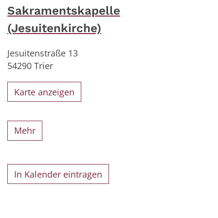
Sakramentskapelle
(Jesuitenkirche)
Jesuitenstraße 13
54290
Trier
Karte anzeigen
Mehr
In Kalender eintragen