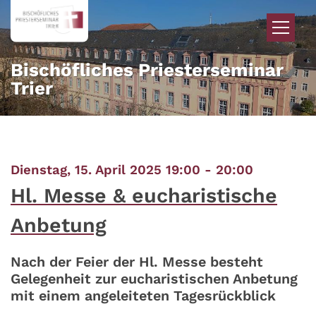
Zum Inhalt springen
Bischöfliches Priesterseminar
Trier
:
Dienstag, 15. April 2025 19:00 - 20:00
Hl. Messe & eucharistische
Anbetung
Nach der Feier der Hl. Messe besteht
Gelegenheit zur eucharistischen Anbetung
mit einem angeleiteten Tagesrückblick