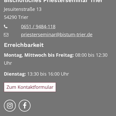
Bischöfliches Priesterseminar Trier
Jesuitenstraße 13
54290
Trier
0651 / 9484-118
priesterseminar@bistum-trier.de
Erreichbarkeit
Montag, Mittwoch bis Freitag:
08:00 bis 12:30
Uhr
Dienstag:
13:30 bis 16:00 Uhr
Zum Kontaktformular
Bischöfliches Priesterseminar auf Instag
Bischöfliches Priesterseminar auf 