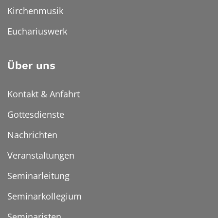
Kirchenmusik
Euchariuswerk
Über uns
Kontakt & Anfahrt
Gottesdienste
Nachrichten
Veranstaltungen
Seminarleitung
Seminarkollegium
Seminaristen