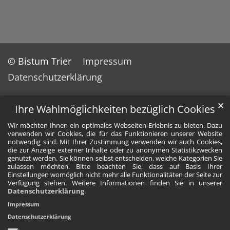
© Bistum Trier
Impressum
Datenschutzerklärung
✕
Ihre Wahlmöglichkeiten bezüglich Cookies
Wir möchten Ihnen ein optimales Webseiten-Erlebnis zu bieten. Dazu
verwenden wir Cookies, die für das Funktionieren unserer Website
notwendig sind. Mit Ihrer Zustimmung verwenden wir auch Cookies,
die zur Anzeige externer Inhalte oder zu anonymen Statistikzwecken
genutzt werden. Sie können selbst entscheiden, welche Kategorien Sie
zulassen möchten. Bitte beachten Sie, dass auf Basis Ihrer
Einstellungen womöglich nicht mehr alle Funktionalitäten der Seite zur
Verfügung stehen. Weitere Informationen finden Sie in unserer
Datenschutzerklärung
.
Impressum
Datenschutzerklärung