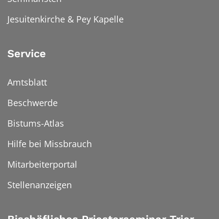
Jesuitenkirche & Pey Kapelle
Service
Amtsblatt
Beschwerde
Bistums-Atlas
Hilfe bei Missbrauch
Mitarbeiterportal
Stellenanzeigen