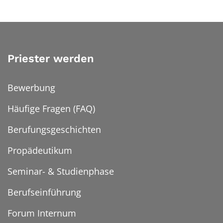
Priester werden
Bewerbung
Häufige Fragen (FAQ)
Berufungsgeschichten
Propädeutikum
Seminar- & Studienphase
Berufseinführung
Forum Internum