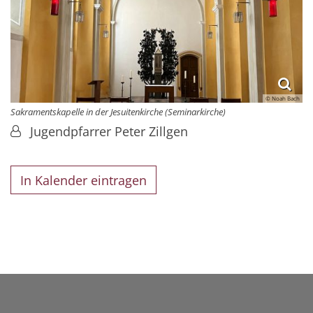
© Noah Bach
Sakramentskapelle in der Jesuitenkirche (Seminarkirche)
Jugendpfarrer Peter Zillgen
In Kalender eintragen