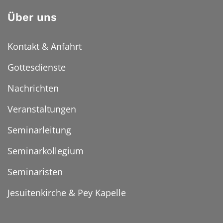
Über uns
Kontakt & Anfahrt
Gottesdienste
Nachrichten
Veranstaltungen
Seminarleitung
Seminarkollegium
Seminaristen
Jesuitenkirche & Pey Kapelle