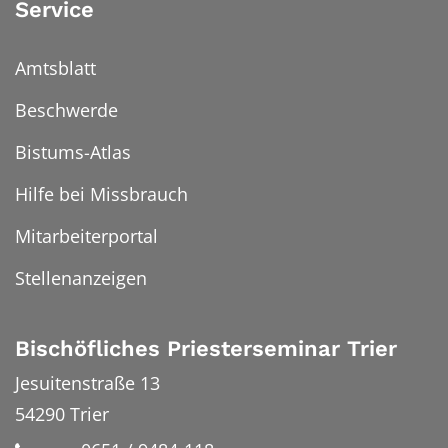
Service
Amtsblatt
Beschwerde
Bistums-Atlas
Hilfe bei Missbrauch
Mitarbeiterportal
Stellenanzeigen
Bischöfliches Priesterseminar Trier
Jesuitenstraße 13
54290
Trier