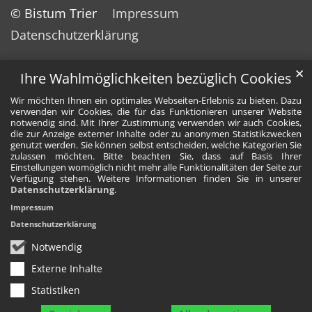
© Bistum Trier
Impressum
Datenschutzerklärung
✕
Ihre Wahlmöglichkeiten bezüglich Cookies
Wir möchten Ihnen ein optimales Webseiten-Erlebnis zu bieten. Dazu
verwenden wir Cookies, die für das Funktionieren unserer Website
notwendig sind. Mit Ihrer Zustimmung verwenden wir auch Cookies,
die zur Anzeige externer Inhalte oder zu anonymen Statistikzwecken
genutzt werden. Sie können selbst entscheiden, welche Kategorien Sie
zulassen möchten. Bitte beachten Sie, dass auf Basis Ihrer
Einstellungen womöglich nicht mehr alle Funktionalitäten der Seite zur
Verfügung stehen. Weitere Informationen finden Sie in unserer
Datenschutzerklärung
.
Impressum
Datenschutzerklärung
Notwendig
Externe Inhalte
Statistiken