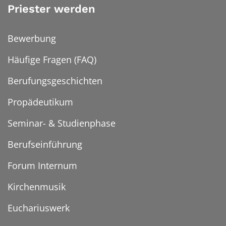
Priester werden
Bewerbung
Häufige Fragen (FAQ)
Berufungsgeschichten
Propädeutikum
Seminar- & Studienphase
Berufseinführung
Forum Internum
Kirchenmusik
Euchariuswerk