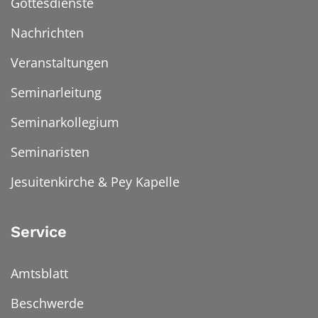
Gottesdienste
Nachrichten
Veranstaltungen
Seminarleitung
Seminarkollegium
Seminaristen
Jesuitenkirche & Pey Kapelle
Service
Amtsblatt
Beschwerde