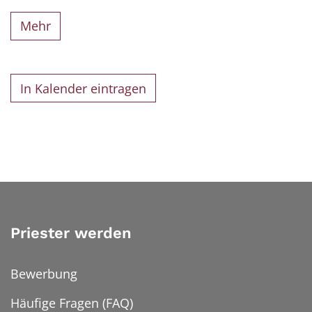
Mehr
In Kalender eintragen
Priester werden
Bewerbung
Häufige Fragen (FAQ)