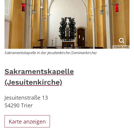
© Noah Bach
Sakramentskapelle in der Jesuitenkirche (Seminarkirche)
Sakramentskapelle
(Jesuitenkirche)
Jesuitenstraße 13
54290
Trier
Karte anzeigen