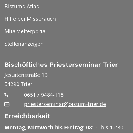
Bistums-Atlas
Hilfe bei Missbrauch
Mitarbeiterportal
Stellenanzeigen
Bischöfliches Priesterseminar Trier
Jesuitenstraße 13
54290
Trier
0651 / 9484-118
priesterseminar@bistum-trier.de
Erreichbarkeit
Montag, Mittwoch bis Freitag:
08:00 bis 12:30