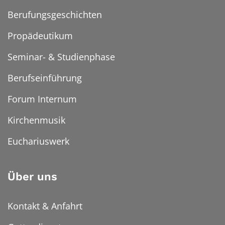
Berufungsgeschichten
Propädeutikum
Seminar- & Studienphase
Berufseinführung
Forum Internum
Kirchenmusik
Euchariuswerk
Über uns
Kontakt & Anfahrt