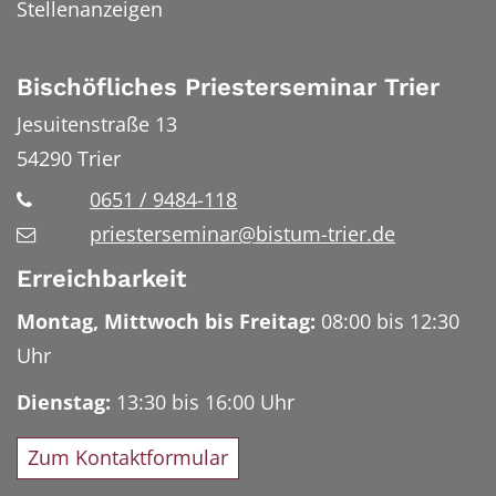
Stellenanzeigen
Bischöfliches Priesterseminar Trier
Jesuitenstraße 13
54290
Trier
0651 / 9484-118
priesterseminar@bistum-trier.de
Erreichbarkeit
Montag, Mittwoch bis Freitag:
08:00 bis 12:30
Uhr
Dienstag:
13:30 bis 16:00 Uhr
Zum Kontaktformular