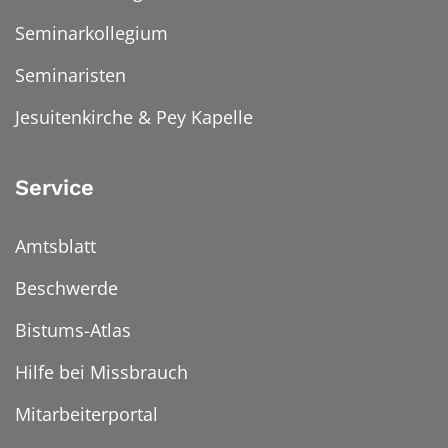
Seminarkollegium
Seminaristen
Jesuitenkirche & Pey Kapelle
Service
Amtsblatt
Beschwerde
Bistums-Atlas
Hilfe bei Missbrauch
Mitarbeiterportal