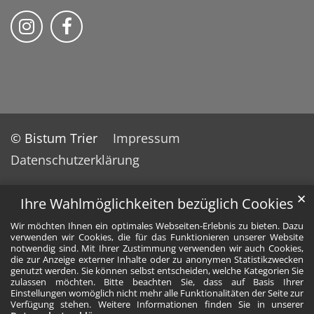
Bischöfliches Priesterseminar auf Instag
Bischöfliches Priesterseminar auf 
© Bistum Trier
Impressum
Datenschutzerklärung
✕
Ihre Wahlmöglichkeiten bezüglich Cookies
Wir möchten Ihnen ein optimales Webseiten-Erlebnis zu bieten. Dazu
verwenden wir Cookies, die für das Funktionieren unserer Website
notwendig sind. Mit Ihrer Zustimmung verwenden wir auch Cookies,
die zur Anzeige externer Inhalte oder zu anonymen Statistikzwecken
genutzt werden. Sie können selbst entscheiden, welche Kategorien Sie
zulassen möchten. Bitte beachten Sie, dass auf Basis Ihrer
Einstellungen womöglich nicht mehr alle Funktionalitäten der Seite zur
Verfügung stehen. Weitere Informationen finden Sie in unserer