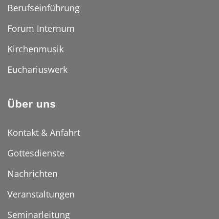
Berufseinführung
Forum Internum
Kirchenmusik
Euchariuswerk
Über uns
Kontakt & Anfahrt
Gottesdienste
Nachrichten
Veranstaltungen
Seminarleitung