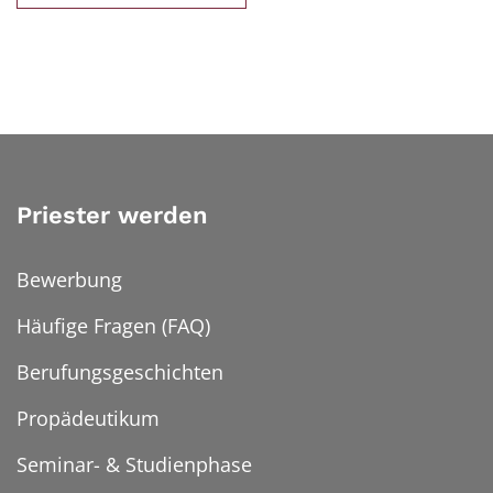
Priester werden
Bewerbung
Häufige Fragen (FAQ)
Berufungsgeschichten
Propädeutikum
Seminar- & Studienphase